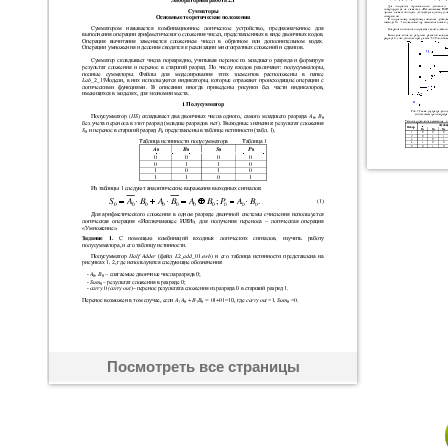
Посмотреть все страницы