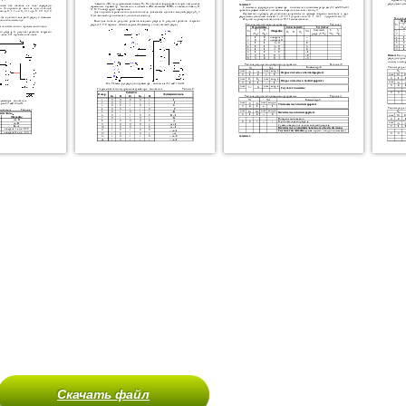
Скачать файл