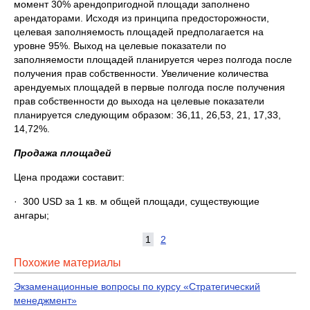
момент 30% арендопригодной площади заполнено
арендаторами. Исходя из принципа предосторожности,
целевая заполняемость площадей предполагается на
уровне 95%. Выход на целевые показатели по
заполняемости площадей планируется через полгода после
получения прав собственности. Увеличение количества
арендуемых площадей в первые полгода после получения
прав собственности до выхода на целевые показатели
планируется следующим образом: 36,11, 26,53, 21, 17,33,
14,72%.
Продажа площадей
Цена продажи составит:
· 300 USD за 1 кв. м общей площади, существующие
ангары;
1
2
Похожие материалы
Экзаменационные вопросы по курсу «Стратегический
менеджмент»