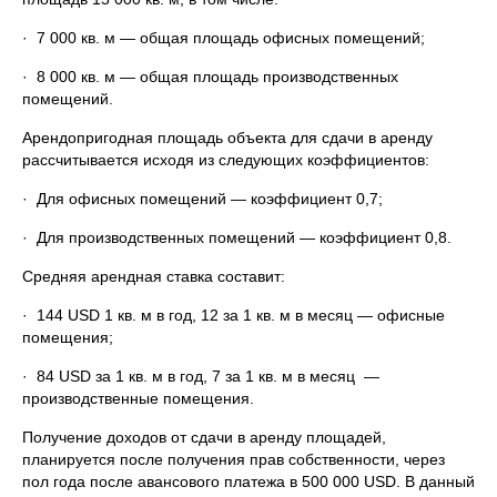
· 7 000 кв. м — общая площадь офисных помещений;
· 8 000 кв. м — общая площадь производственных
помещений.
Арендопригодная площадь объекта для сдачи в аренду
рассчитывается исходя из следующих коэффициентов:
· Для офисных помещений — коэффициент 0,7;
· Для производственных помещений — коэффициент 0,8.
Средняя арендная ставка составит:
· 144 USD 1 кв. м в год, 12 за 1 кв. м в месяц — офисные
помещения;
· 84 USD за 1 кв. м в год, 7 за 1 кв. м в месяц —
производственные помещения.
Получение доходов от сдачи в аренду площадей,
планируется после получения прав собственности, через
пол года после авансового платежа в 500 000 USD. В данный