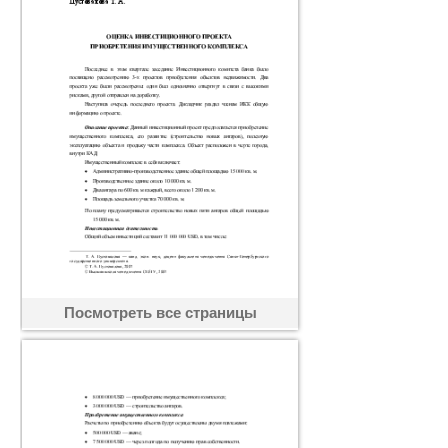
Посмотреть все страницы