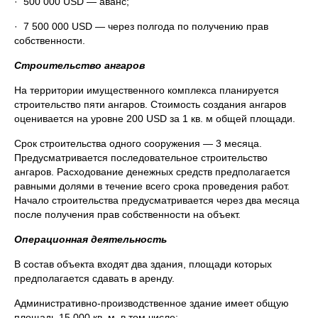
· 500 000 USD — аванс;
· 7 500 000 USD — через полгода по получению прав
собственности.
Строительство ангаров
На территории имущественного комплекса планируется
строительство пяти ангаров. Стоимость создания ангаров
оценивается на уровне 200 USD за 1 кв. м общей площади.
Срок строительства одного сооружения — 3 месяца.
Предусматривается последовательное строительство
ангаров. Расходование денежных средств предполагается
равными долями в течение всего срока проведения работ.
Начало строительства предусматривается через два месяца
после получения прав собственности на объект.
Операционная деятельность
В состав объекта входят два здания, площади которых
предполагается сдавать в аренду.
Административно-производственное здание имеет общую
площадь 15 000 кв. м, в том числе: