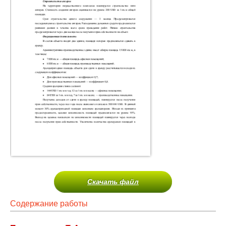
Скачать файл
Содержание работы