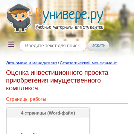
Экономика и менеджмент
Стратегический менеджмент
\
Оценка инвестиционного проекта
приобретения имущественного
комплекса
Страницы работы
4 страницы (Word-файл)