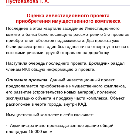
Пустовалова Т. А.
Оценка инвестиционного проекта
приобретения имущественного комплекса
Последнее в этом квартале заседание Инвестиционного
комитета банка было посвящено рассмотрению 3-х проектов
приобретения объектов недвижимости. Два проекта уже
были рассмотрены: один был однозначно отвергнут в связи с
высокими рисками, другой отправлен на доработку.
Наступила очередь последнего проекта. Докладчик раздал
членам ИКК общую информацию о проекте.
Описание проекта
: Данный инвестиционный проект
предполагается приобретение имущественного комплекса,
его развитие (строительство новых ангаров), полезную
эксплуатацию объекта и продажу части комплекса. Объект
расположен в черте города, внутри КАД.
Имущественный комплекс в себя включает:
· Административно-производственное здание общей
площадью 15 000 кв. м.