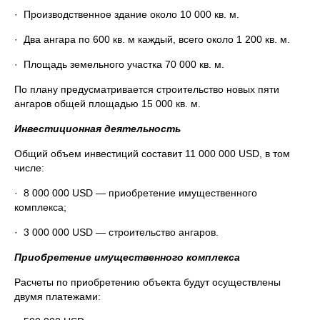
· Производственное здание около 10 000 кв. м.
· Два ангара по 600 кв. м каждый, всего около 1 200 кв. м.
· Площадь земельного участка 70 000 кв. м.
По плану предусматривается строительство новых пяти
ангаров общей площадью 15 000 кв. м.
Инвестиционная деятельность
Общий объем инвестиций составит 11 000 000 USD, в том
числе:
· 8 000 000 USD — приобретение имущественного
комплекса;
· 3 000 000 USD — строительство ангаров.
Приобретение имущественного комплекса
Расчеты по приобретению объекта будут осуществлены
двумя платежами: