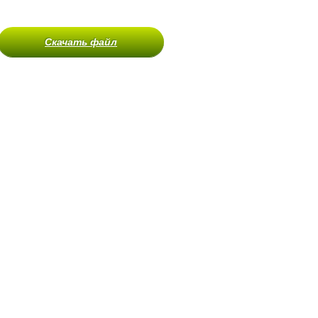
Скачать файл