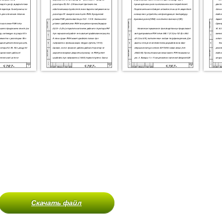
Скачать файл