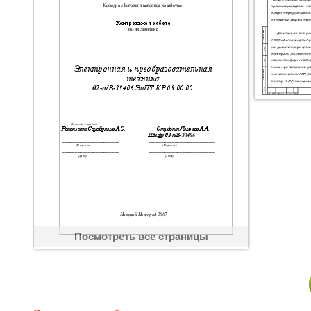
Посмотреть все страницы