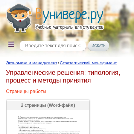
Экономика и менеджмент
Стратегический менеджмент
\
Управленческие решения: типология,
процесс и методы принятия
Страницы работы
2 страницы (Word-файл)