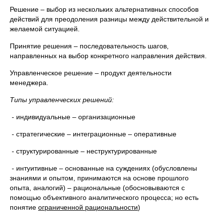
Решение – выбор из нескольких альтернативных способов
действий для преодоления разницы между действительной и
желаемой ситуацией.
Принятие решения – последовательность шагов,
направленных на выбор конкретного направления действия.
Управленческое решение – продукт деятельности
менеджера.
Типы управленческих решений:
- индивидуальные – организационные
- стратегические – интеграционные – оперативные
- структурированные – неструктурированные
- интуитивные – основанные на суждениях (обусловлены
знаниями и опытом, принимаются на основе прошлого
опыта, аналогий) – рациональные (обосновываются с
помощью объективного аналитического процесса; но есть
понятие
ограниченной рациональности
)