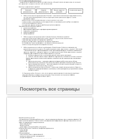
Посмотреть все страницы