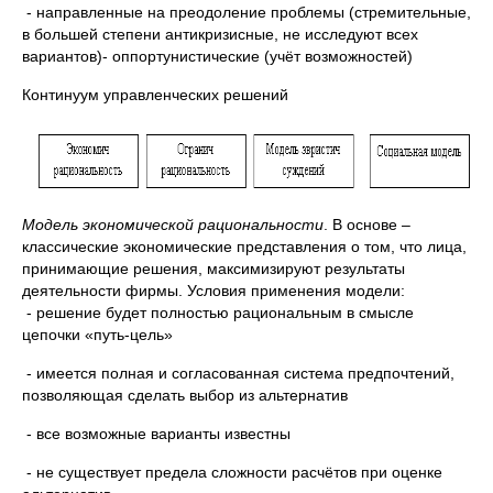
- направленные на преодоление проблемы (стремительные,
в большей степени антикризисные, не исследуют всех
вариантов)- оппортунистические (учёт возможностей)
Континуум управленческих решений
Модель экономической рациональности
. В основе –
классические экономические представления о том, что лица,
принимающие решения, максимизируют результаты
деятельности фирмы. Условия применения модели:
- решение будет полностью рациональным в смысле
цепочки «путь-цель»
- имеется полная и согласованная система предпочтений,
позволяющая сделать выбор из альтернатив
- все возможные варианты известны
- не существует предела сложности расчётов при оценке