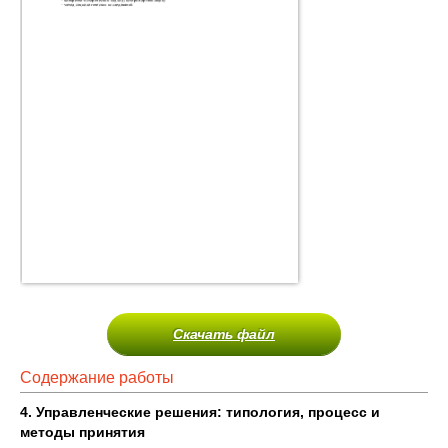
Скачать файл
Содержание работы
4. Управленческие решения: типология, процесс и
методы принятия