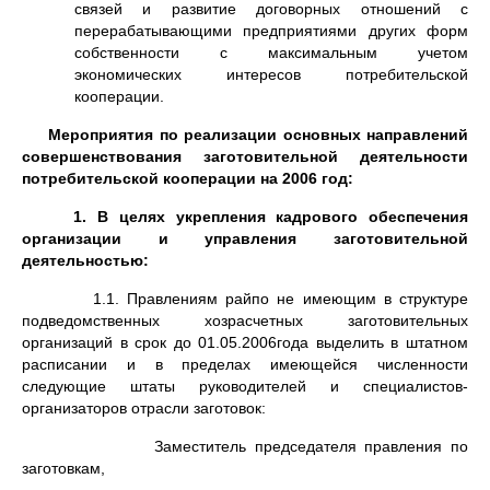
связей и развитие договорных отношений с
перерабатывающими предприятиями других форм
собственности с максимальным учетом
экономических интересов потребительской
кооперации.
Мероприятия по реализации основных направлений
совершенствования заготовительной деятельности
потребительской кооперации на 2006 год:
1. В целях укрепления кадрового обеспечения
организации и управления заготовительной
деятельностью:
1.1. Правлениям райпо не имеющим в структуре
подведомственных хозрасчетных заготовительных
организаций в срок до 01.05.2006года выделить в штатном
расписании и в пределах имеющейся численности
следующие штаты руководителей и специалистов-
организаторов отрасли заготовок:
Заместитель председателя правления по
заготовкам,