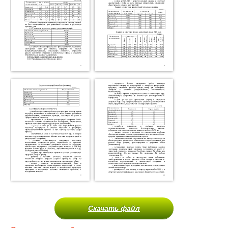
Скачать файл