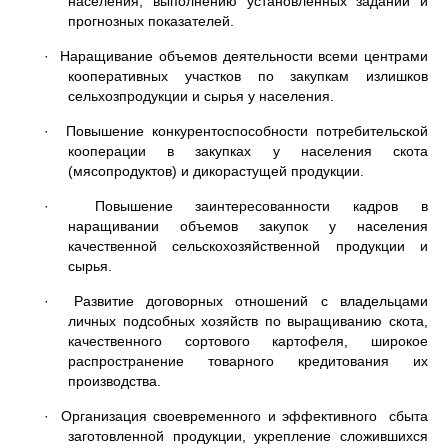
населения, выполнению установленных заданий и
прогнозных показателей.
· Наращивание объемов деятельности всеми центрами
кооперативных участков по закупкам излишков
сельхозпродукции и сырья у населения.
· Повышение конкурентоспособности потребительской
кооперации в закупках у населения скота
(мясопродуктов) и дикорастущей продукции.
· Повышение заинтересованности кадров в
наращивании объемов закупок у населения
качественной сельскохозяйственной продукции и
сырья.
· Развитие договорных отношений с владельцами
личных подсобных хозяйств по выращиванию скота,
качественного сортового картофеля, широкое
распространение товарного кредитования их
производства.
· Организация своевременного и эффективного сбыта
заготовленной продукции, укрепление сложившихся