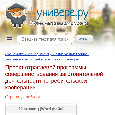
Экономика и менеджмент
Анализ хозяйственной
\
деятельности потребительской кооперации
Проект отраслевой программы
совершенствования заготовительной
деятельности потребительской
кооперации
Страницы работы
12 страниц (Word-файл)