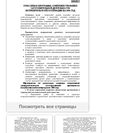
Посмотреть все страницы