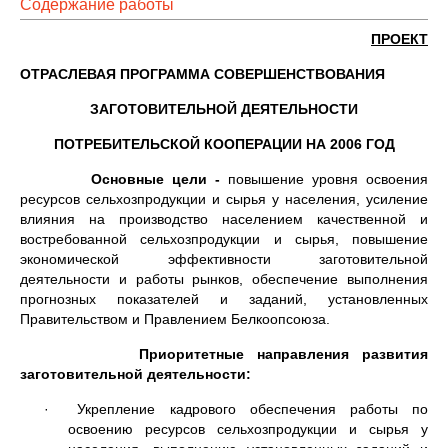
Содержание работы
ПРОЕКТ
ОТРАСЛЕВАЯ ПРОГРАММА СОВЕРШЕНСТВОВАНИЯ
ЗАГОТОВИТЕЛЬНОЙ ДЕЯТЕЛЬНОСТИ
ПОТРЕБИТЕЛЬСКОЙ КООПЕРАЦИИ НА 2006 ГОД
Основные цели -
повышение уровня освоения
ресурсов сельхозпродукции и сырья у населения, усиление
влияния на производство населением качественной и
востребованной сельхозпродукции и сырья, повышение
экономической эффективности заготовительной
деятельности и работы рынков, обеспечение выполнения
прогнозных показателей и заданий, установленных
Правительством и Правлением Белкоопсоюза.
Приоритетные направления развития
заготовительной деятельности:
· Укрепление кадрового обеспечения работы по
освоению ресурсов сельхозпродукции и сырья у