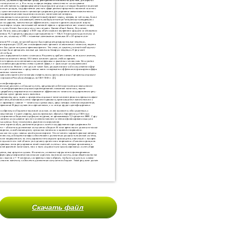
Скачать файл