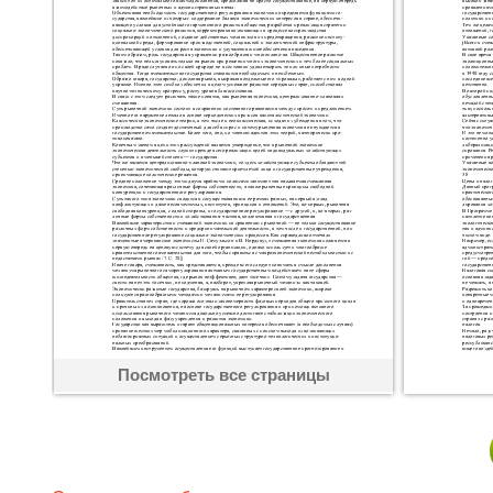
Посмотреть все страницы