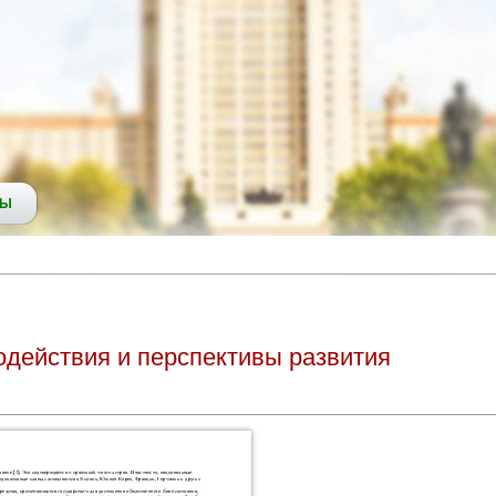
СЫ
одействия и перспективы развития