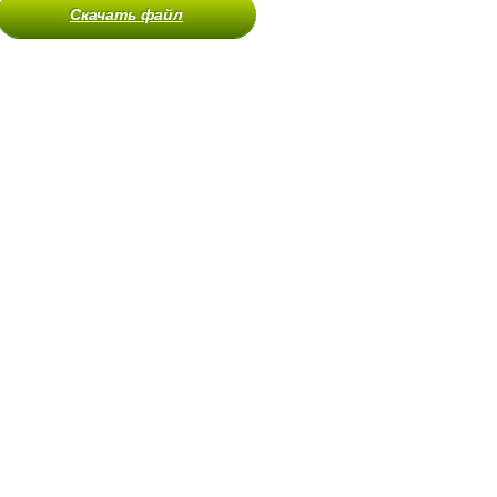
Скачать файл