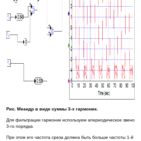
Рис. Меандр в виде суммы 3-х гармоник.
Для фильтрации гармоник используем апериодическое звено
3-го порядка.
При этом его частота среза должна быть больше частоты 1-й