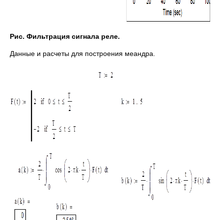
Рис. Фильтрация сигнала реле.
Данные и расчеты для построения меандра.