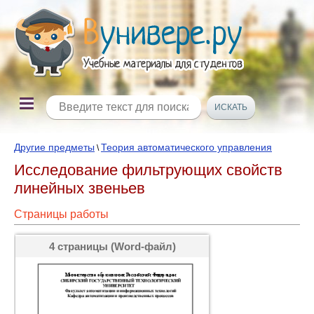
Другие предметы
Теория автоматического управления
\
Исследование фильтрующих свойств
линейных звеньев
Страницы работы
4 страницы (Word-файл)