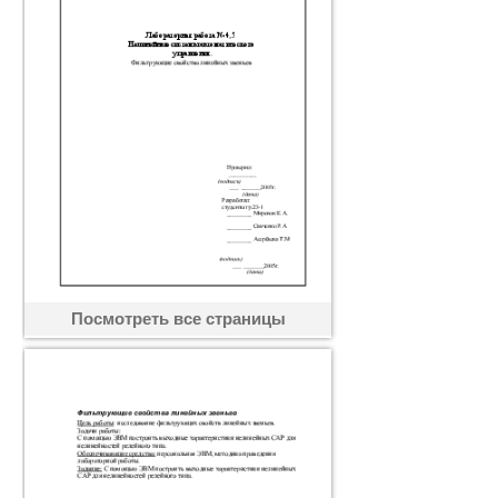
Посмотреть все страницы