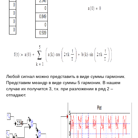
Любой сигнал можно представить в виде суммы гармоник.
Представим меандр в виде суммы 5 гармоник. В нашем
случае их получится 3, т.к. при разложении в ряд 2 –
отпадают.