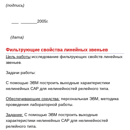
(подпись)
___ _______2005г.
(дата)
Фильтрующие свойства линейных звеньев
Цель работы
:исследование фильтрующих свойств линейных
звеньев.
Задачи работы:
С помощью ЭВМ построить выходные характеристики
нелинейных САР для нелинейностей релейного типа.
Обеспечивающие средства:
персональная ЭВМ, методика
проведения лабораторной работы.
Задание:
С помощью ЭВМ построить выходные
характеристики нелинейных САР для нелинейностей
релейного типа.