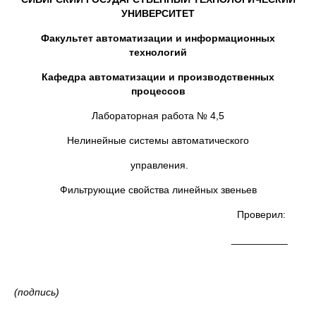
УНИВЕРСИТЕТ
Факультет автоматизации и информационных
технологий
Кафедра автоматизации и производственных
процессов
Лабораторная работа № 4,5
Нелинейные системы автоматического
управления.
Фильтрующие свойства линейных звеньев
Проверил:
__________
(подпись)