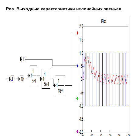
Рис. Выходные характеристики нелинейных звеньев.