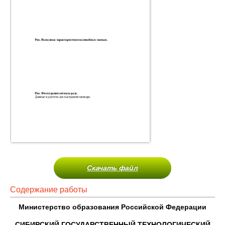
Скачать файл
Содержание работы
Министерство образования Российской Федерации
СИБИРСКИЙ ГОСУДАРСТВЕННЫЙ ТЕХНОЛОГИЧЕСКИЙ