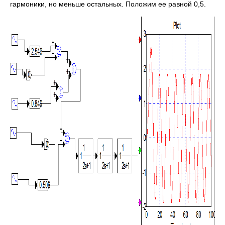
гармоники, но меньше остальных. Положим ее равной 0,5.