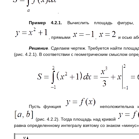
.
Пример 4.2.1.
Вычислить площадь фигуры, о
, прямыми
,
и осью аб
Решение
. Сделаем чертеж. Требуется найти площа
(рис. 4.2.1). В соответствии с геометрическим смыслом опр
Пусть функция
неположительна и
(рис. 4.2.2). Тогда площадь над кривой
равна определенному интегралу взятому со знаком «минус»