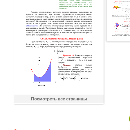
Посмотреть все страницы