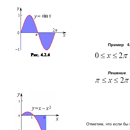
Пример 4.
Решение
.
Отметим, что если бы