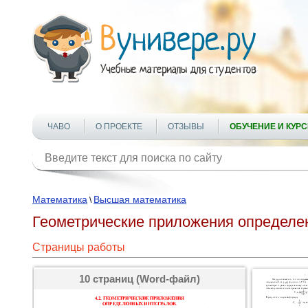
ЧАВО
О ПРОЕКТЕ
ОТЗЫВЫ
ОБУЧЕНИЕ И КУР
Математика
Высшая математика
\
Геометрические приложения определе
Страницы работы
10 страниц (Word-файл)