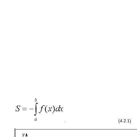
. (4.2.1)