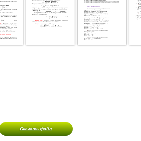
Скачать файл