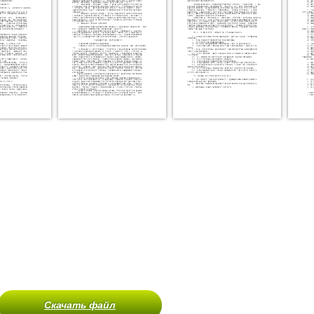
Скачать файл