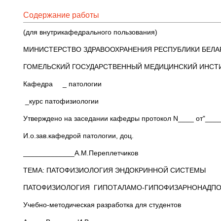
Содержание работы
(для внутрикафедрального пользования)
МИНИСТЕРСТВО ЗДРАВООХРАНЕНИЯ РЕСПУБЛИКИ БЕЛА
ГОМЕЛЬСКИЙ ГОСУДАРСТВЕННЫЙ МЕДИЦИНСКИЙ ИНСТ
Кафедра _ патологии
_курс патофизиологии
Утверждено на заседании кафедры протокол N____ от"____
И.о.зав.кафедрой патологии, доц.
_____________А.М.Переплетчиков
ТЕМА: ПАТОФИЗИОЛОГИЯ ЭНДОКРИННОЙ СИСТЕМЫ
ПАТОФИЗИОЛОГИЯ ГИПОТАЛАМО-ГИПОФИЗАРНОНАДПОЧЕ
Учебно-методическая разработка для студентов