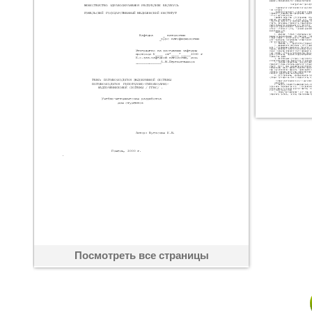
Посмотреть все страницы