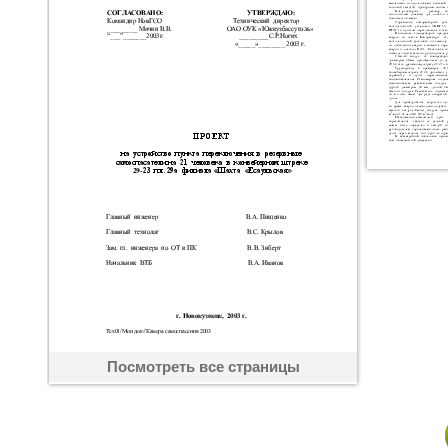
Посмотреть все страницы