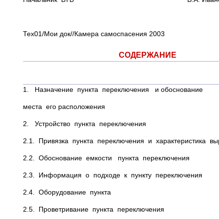
Тех01/Мои док//Камера самоспасения 2003
СОДЕРЖАНИЕ
С
1. Назначение пункта переключения и обоснование
места его расположения
2. Устройство пункта переключения
2.1. Привязка пункта переключения и характеристика вы
2.2. Обоснование емкости пункта переключения
2.3. Информация о подходе к пункту переключения
2.4. Оборудование пункта
2.5. Проветривание пункта переключения