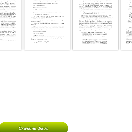
Скачать файл