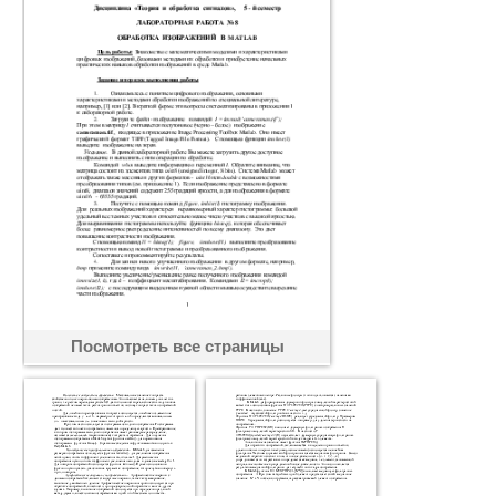
Посмотреть все страницы