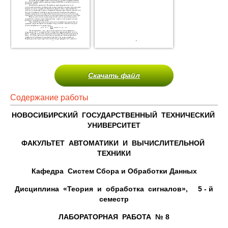
Скачать файл
Содержание работы
НОВОСИБИРСКИЙ ГОСУДАРСТВЕННЫЙ ТЕХНИЧЕСКИЙ
УНИВЕРСИТЕТ
ФАКУЛЬТЕТ АВТОМАТИКИ И ВЫЧИСЛИТЕЛЬНОЙ
ТЕХНИКИ
Кафедра Систем Сбора и Обработки Данных
Дисциплина «Теория и обработка сигналов», 5 - й
семестр
ЛАБОРАТОРНАЯ РАБОТА № 8