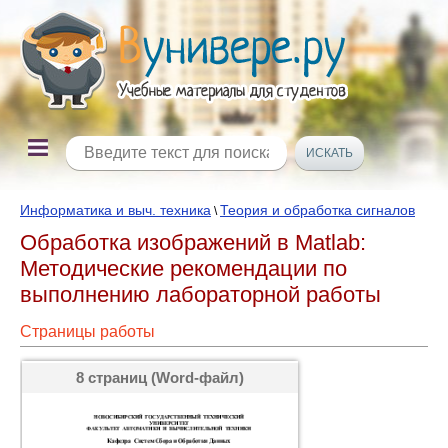
Информатика и выч. техника
Теория и обработка сигналов
\
Обработка изображений в Matlab:
Методические рекомендации по
выполнению лабораторной работы
Страницы работы
8 страниц (Word-файл)