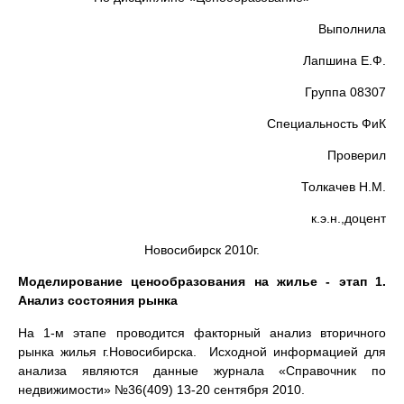
Выполнила
Лапшина Е.Ф.
Группа 08307
Специальность ФиК
Проверил
Толкачев Н.М.
к.э.н.,доцент
Новосибирск 2010г.
Моделирование ценообразования на жилье - этап 1.
Анализ состояния рынка
На 1-м этапе проводится факторный анализ вторичного
рынка жилья г.Новосибирска. Исходной информацией для
анализа являются данные журнала «Справочник по
недвижимости» №36(409) 13-20 сентября 2010.