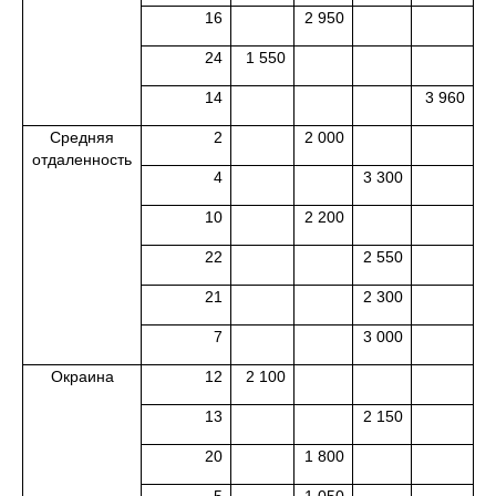
16
2 950
24
1 550
14
3 960
Средняя
2
2 000
отдаленность
4
3 300
10
2 200
22
2 550
21
2 300
7
3 000
Окраина
12
2 100
13
2 150
20
1 800