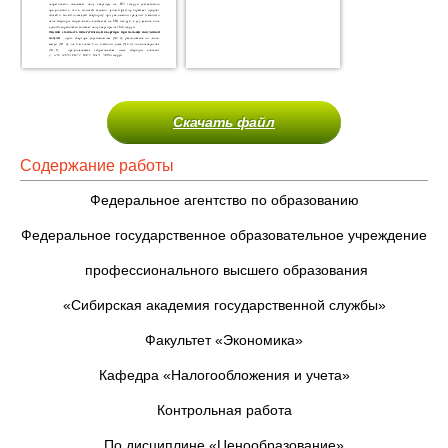
Скачать файл
Содержание работы
Федеральное агентство по образованию
Федеральное государственное образовательное учреждение
профессионального высшего образования
«Сибирская академия государственной службы»
Факультет «Экономика»
Кафедра «Налогообложения и учета»
Контрольная работа
По дисциплине «Ценообразование»