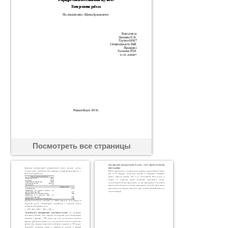
Посмотреть все страницы