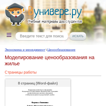
Экономика и менеджмент
Ценообразование
\
Моделирование ценообразования на
жилье
Страницы работы
8 страниц (Word-файл)