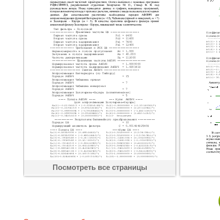
Посмотреть все страницы