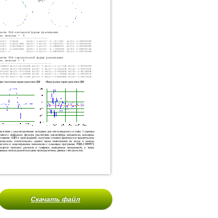
Скачать файл