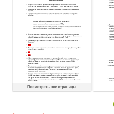
Посмотреть все страницы