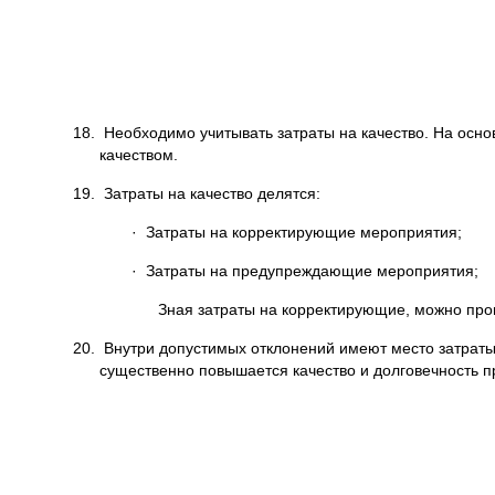
18. Необходимо учитывать затраты на качество. На осно
качеством.
19. Затраты на качество делятся:
· Затраты на корректирующие мероприятия;
· Затраты на предупреждающие мероприятия;
Зная затраты на корректирующие, можно прог
20. Внутри допустимых отклонений имеют место затраты
существенно повышается качество и долговечность п