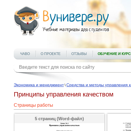
ЧАВО
О ПРОЕКТЕ
ОТЗЫВЫ
ОБУЧЕНИЕ И КУР
Экономика и менеджмент
Средства и методы управления 
\
Принципы управления качеством
Страницы работы
5 страниц (Word-файл)