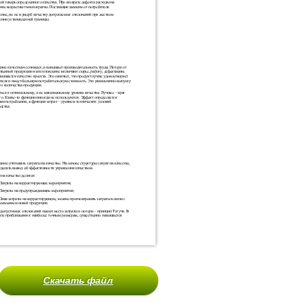
Скачать файл