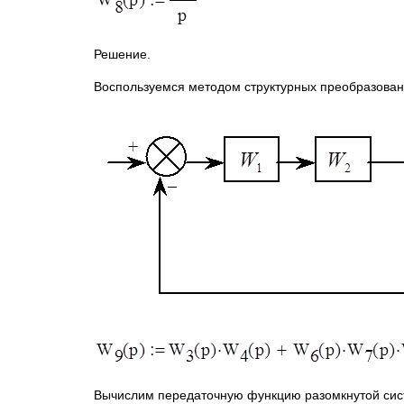
Решение.
Воспользуемся методом структурных преобразовани
Вычислим передаточную функцию разомкнутой сис