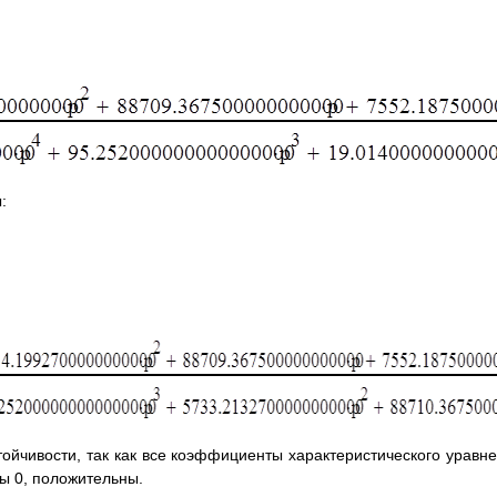
:
ойчивости, так как все коэффициенты характеристического уравн
ы 0, положительны.