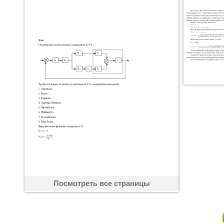
Посмотреть все страницы