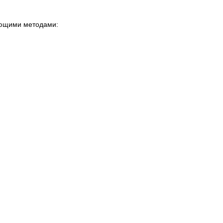
ующими методами: