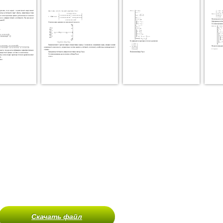
Скачать файл