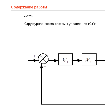
Содержание работы
Дано.
Структурная схема системы управления (СУ):