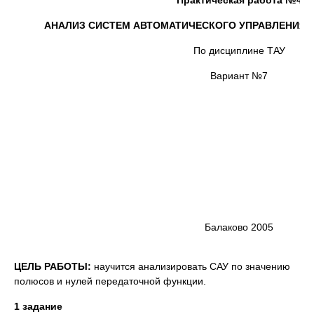
Практическая работа №4
АНАЛИЗ СИСТЕМ АВТОМАТИЧЕСКОГО УПРАВЛЕНИЯ 
По дисциплине ТАУ
Вариант №7
Балаково 2005
ЦЕЛЬ РАБОТЫ:
научится анализировать САУ по значению
полюсов и нулей передаточной функции.
1 задание