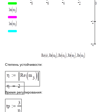
Степень устойчивости:
Время регулирования: