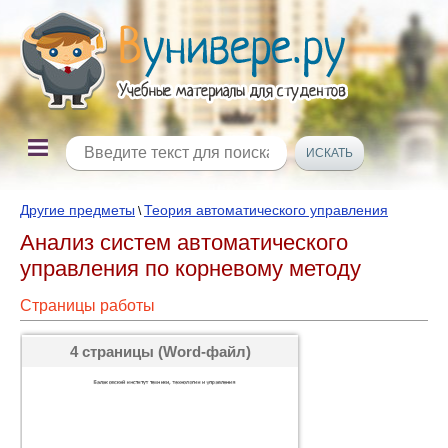
Другие предметы
Теория автоматического управления
\
Анализ систем автоматического
управления по корневому методу
Страницы работы
4 страницы (Word-файл)