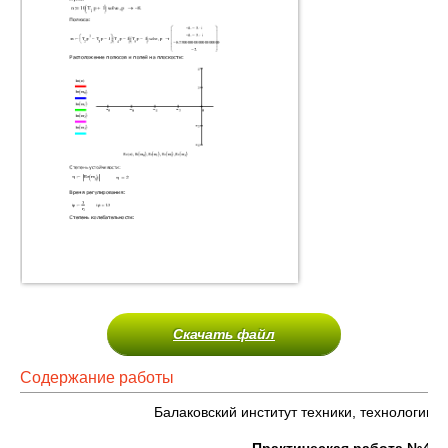
Скачать файл
Содержание работы
Балаковский институт техники, технологии 