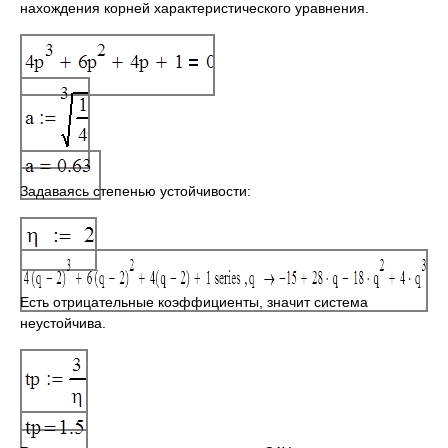
нахождения кор­ней характеристического уравнения.
Задаваясь степенью устойчивости:
Есть отрицательные коэффициенты, значит система
неустойчива.