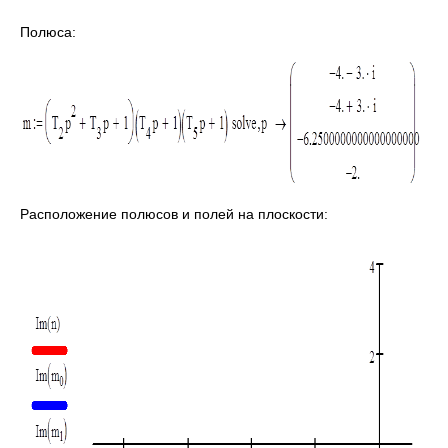
Полюса:
Расположение полюсов и полей на плоскости: