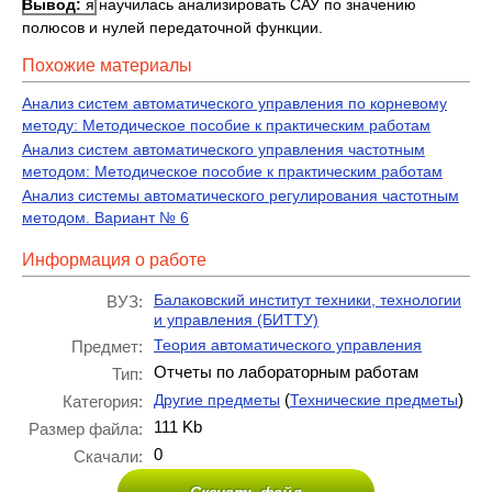
Вывод:
я научилась анализировать САУ по значению
полюсов и нулей передаточной функции.
Похожие материалы
Анализ систем автоматического управления по корневому
методу: Методическое пособие к практическим работам
Анализ систем автоматического управления частотным
методом: Методическое пособие к практическим работам
Анализ системы автоматического регулирования частотным
методом. Вариант № 6
Информация о работе
Балаковский институт техники, технологии
ВУЗ:
и управления (БИТТУ)
Теория автоматического управления
Предмет:
Отчеты по лабораторным работам
Тип:
(
)
Другие предметы
Технические предметы
Категория:
111 Kb
Размер файла:
0
Скачали: