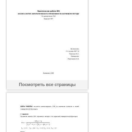
Посмотреть все страницы