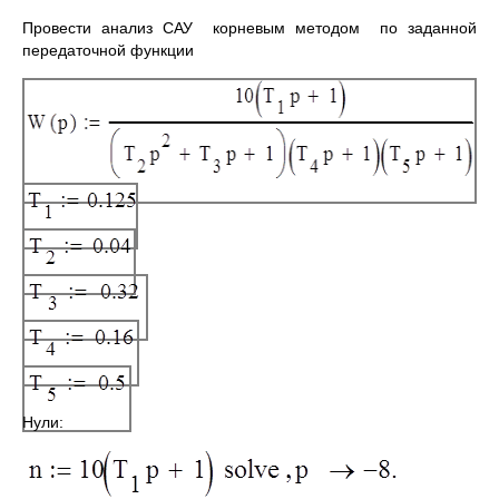
Провести анализ САУ корневым методом по заданной
передаточной функции
Нули: