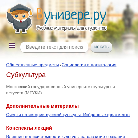
Общественные предметы
Социология и политология
\
Субкультура
Московский государственный университет культуры и
искусств (МГУКИ)
Дополнительные материалы
Очерки по истории русской культуры. Избранные фрагменты
Конспекты лекций
Влияние полисистемности культуры на развитие сознания