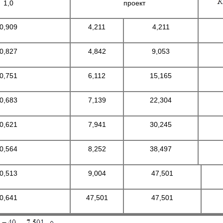
1,0
проект
0,909
4,211
4,211
0,827
4,842
9,053
0,751
6,112
15,165
0,683
7,139
22,304
0,621
7,941
30,245
0,564
8,252
38,497
0,513
9,004
47,501
0,641
47,501
47,501