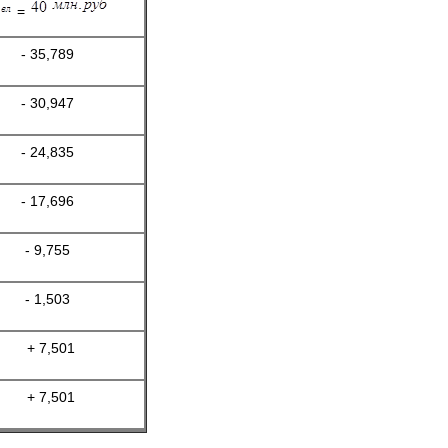
=
- 35,789
- 30,947
- 24,835
- 17,696
- 9,755
- 1,503
+ 7,501
+ 7,501