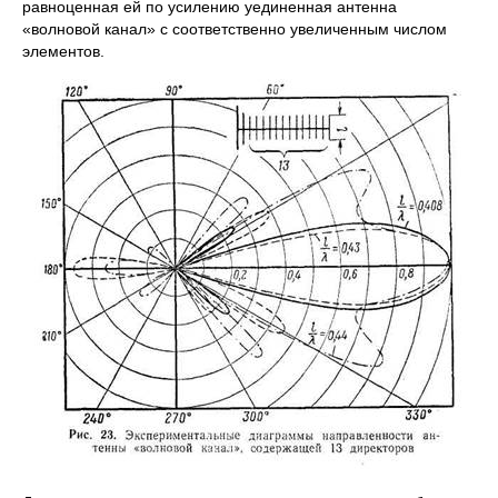
равноценная ей по усилению уединенная антенна
«волновой канал» с соответственно увеличенным числом
элементов.