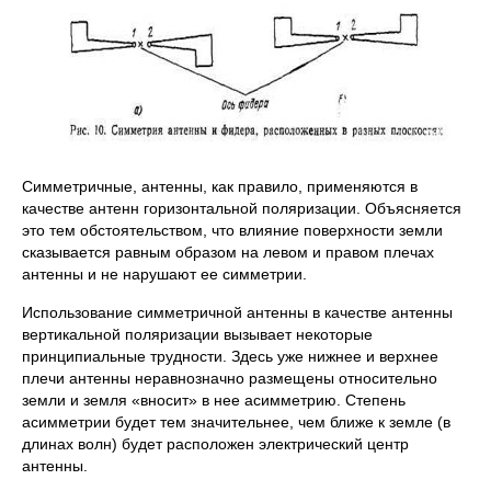
Симметричные, антенны, как правило, применяются в
качестве антенн горизонтальной поляризации. Объясняется
это тем обстоятельством, что влияние поверхности земли
сказывается равным образом на левом и правом плечах
антенны и не нарушают ее симметрии.
Использование симметричной антенны в качестве антенны
вертикальной поляризации вызывает некоторые
принципиальные трудности. Здесь уже нижнее и верхнее
плечи антенны неравнозначно размещены относительно
земли и земля «вносит» в нее асимметрию. Степень
асимметрии будет тем значительнее, чем ближе к земле (в
длинах волн) будет расположен электрический центр
антенны.