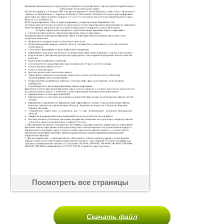
Посмотреть все страницы
Скачать файл