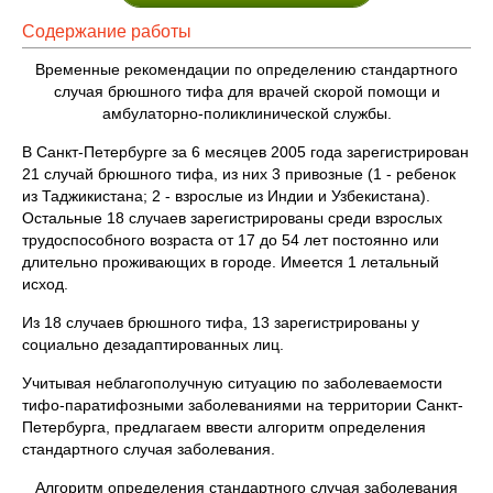
Содержание работы
Временные рекомендации по определению стандартного
случая брюшного тифа для врачей скорой помощи и
амбулаторно-поликлинической службы.
В Санкт-Петербурге за 6 месяцев 2005 года зарегистрирован
21 случай брюшного тифа, из них 3 привозные (1 - ребенок
из Таджикистана; 2 - взрослые из Индии и Узбекистана).
Остальные 18 случаев зарегистрированы среди взрослых
трудоспособного возраста от 17 до 54 лет постоянно или
длительно проживающих в городе. Имеется 1 летальный
исход.
Из 18 случаев брюшного тифа, 13 зарегистрированы у
социально дезадаптированных лиц.
Учитывая неблагополучную ситуацию по заболеваемости
тифо-паратифозными заболеваниями на территории Санкт-
Петербурга, предлагаем ввести алгоритм определения
стандартного случая заболевания.
Алгоритм определения стандартного случая заболевания