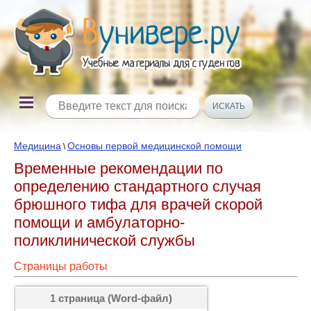
Медицина
Основы первой медицинской помощи
\
Временные рекомендации по
определению стандартного случая
брюшного тифа для врачей скорой
помощи и амбулаторно-
поликлинической службы
Страницы работы
1 страница (Word-файл)