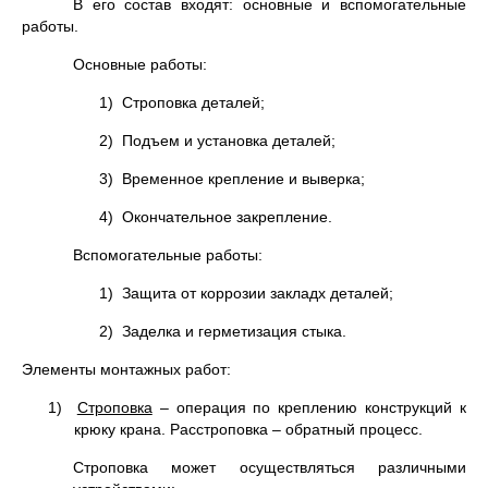
В его состав входят: основные и вспомогательные
работы.
Основные работы:
1) Строповка деталей;
2) Подъем и установка деталей;
3) Временное крепление и выверка;
4) Окончательное закрепление.
Вспомогательные работы:
1) Защита от коррозии закладх деталей;
2) Заделка и герметизация стыка.
Элементы монтажных работ:
1)
Строповка
– операция по креплению конструкций к
крюку крана. Расстроповка – обратный процесс.
Строповка может осуществляться различными