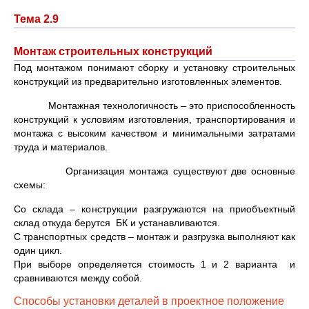
Тема 2.9
Монтаж строительных конструкций
Под монтажом понимают сборку и установку строительных
конструкций из предварительно изготовленных элементов.
Монтажная технологичность – это приспособленность
конструкций к условиям изготовления, транспортирования и
монтажа с высоким качеством и минимальными затратами
труда и материалов.
Организация монтажа существуют две основные
схемы:
Со склада – конструкции разгружаются на приобъектный
склад откуда берутся БК и устанавливаются.
С транспортных средств – монтаж и разгрузка выполняют как
один цикл.
При выборе определяется стоимость 1 и 2 варианта и
сравниваются между собой.
Способы установки деталей в проектное положение