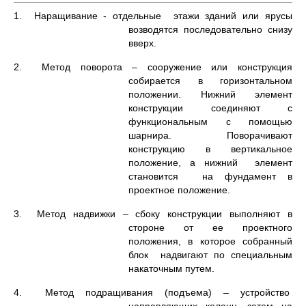
1. Наращивание - отдельные этажи зданий или ярусы
возводятся последовательно снизу
вверх.
2. Метод поворота – сооружение или конструкция
собирается в горизонтальном
положении. Нижний элемент
конструкции соединяют с
функциональным с помощью
шарнира. Поворачивают
конструкцию в вертикальное
положение, а нижний элемент
становится на фундамент в
проектное положение.
3. Метод надвижки – сбоку конструкции выполняют в
стороне от ее проектного
положения, в которое собранный
блок надвигают по специальным
накаточным путем.
4. Метод подращивания (подъема) – устройство