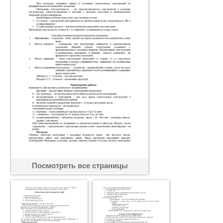
Посмотреть все страницы