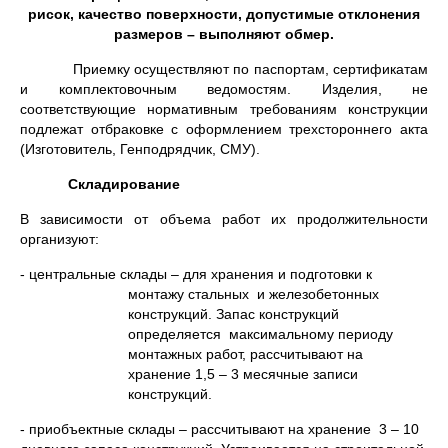
рисок, качество поверхности, допустимые отклонения
размеров – выполняют обмер.
Приемку осуществляют по паспортам, сертификатам
и комплектовочным ведомостям. Изделия, не
соответствующие нормативным требованиям конструкции
подлежат отбраковке с оформлением трехстороннего акта
(Изготовитель, Генподрядчик, СМУ).
Складирование
В зависимости от объема работ их продолжительности
организуют:
- центральные склады – для хранения и подготовки к
монтажу стальных и железобетонных
конструкций. Запас конструкций
определяется максимальному периоду
монтажных работ, рассчитывают на
хранение 1,5 – 3 месячные записи
конструкций.
- приобъектные склады – рассчитывают на хранение 3 – 10