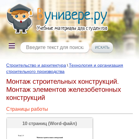
Строительство и архитектура
Технология и организация
\
строительного производства
Монтаж строительных конструкций.
Монтаж элементов железобетонных
конструкций
Страницы работы
10 страниц (Word-файл)