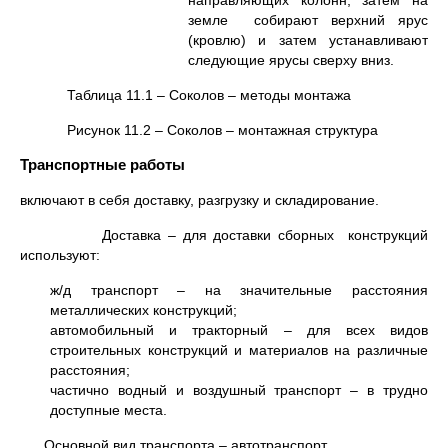
направляющих колонн, затем на
земле собирают верхний ярус
(кровлю) и затем устанавливают
следующие ярусы сверху вниз.
Таблица 11.1 – Соколов – методы монтажа
Рисунок 11.2 – Соколов – монтажная структура
Транспортные работы
включают в себя доставку, разгрузку и складирование.
Доставка – для доставки сборных конструкций
используют:
ж/д транспорт – на значительные расстояния
металлических конструкций;
автомобильный и тракторный – для всех видов
строительных конструкций и материалов на различные
расстояния;
частично водный и воздушный транспорт – в трудно
доступные места.
Основной вид транспорта – автотранспорт.