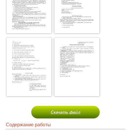
Скачать файл
Содержание работы