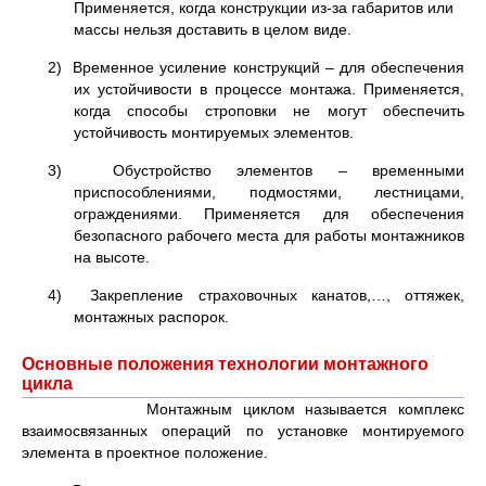
Применяется, когда конструкции из-за габаритов или
массы нельзя доставить в целом виде.
2) Временное усиление конструкций – для обеспечения
их устойчивости в процессе монтажа. Применяется,
когда способы строповки не могут обеспечить
устойчивость монтируемых элементов.
3) Обустройство элементов – временными
приспособлениями, подмостями, лестницами,
ограждениями. Применяется для обеспечения
безопасного рабочего места для работы монтажников
на высоте.
4) Закрепление страховочных канатов,…, оттяжек,
монтажных распорок.
Основные положения технологии монтажного
цикла
Монтажным циклом называется комплекс
взаимосвязанных операций по установке монтируемого
элемента в проектное положение.