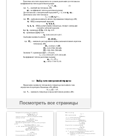
Посмотреть все страницы