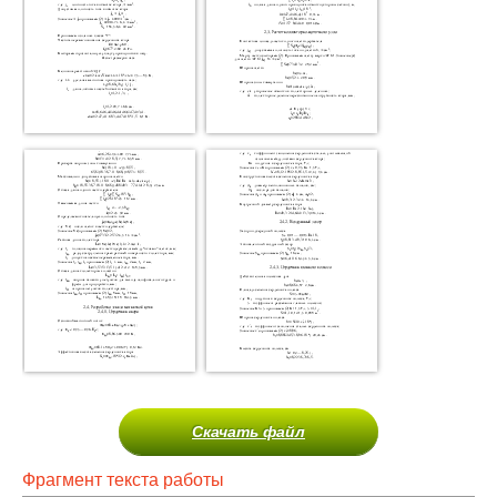
Скачать файл
Фрагмент текста работы