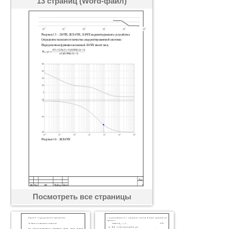
13 страниц (Word-файл)
Посмотреть все страницы