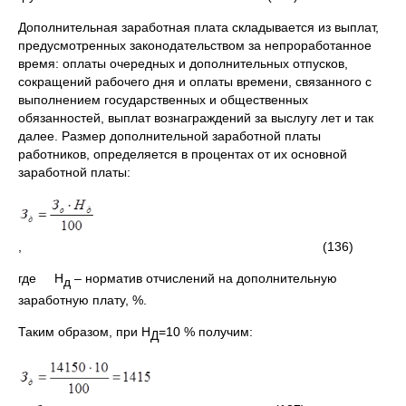
Дополнительная заработная плата складывается из выплат,
предусмотренных законодательством за непроработанное
время: оплаты очередных и дополнительных отпусков,
сокращений рабочего дня и оплаты времени, связанного с
выполнением государственных и общественных
обязанностей, выплат вознаграждений за выслугу лет и так
далее. Размер дополнительной заработной платы
работников, определяется в процентах от их основной
заработной платы:
, (136)
где Н
– норматив отчислений на дополнительную
д
заработную плату, %.
Таким образом, при Н
=10 % получим:
Д