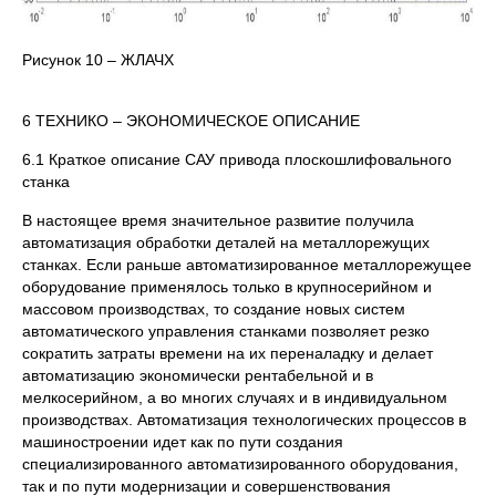
Рисунок 10 – ЖЛАЧХ
6 ТЕХНИКО – ЭКОНОМИЧЕСКОЕ ОПИСАНИЕ
6.1 Краткое описание САУ привода плоскошлифовального
станка
В настоящее время значительное развитие получила
автоматизация обработки деталей на металлорежущих
станках. Если раньше автоматизированное металлорежущее
оборудование применялось только в крупносерийном и
массовом производствах, то создание новых систем
автоматического управления станками позволяет резко
сократить затраты времени на их переналадку и делает
автоматизацию экономически рентабельной и в
мелкосерийном, а во многих случаях и в индивидуальном
производствах. Автоматизация технологических процессов в
машиностроении идет как по пути создания
специализированного автоматизированного оборудования,
так и по пути модернизации и совершенствования