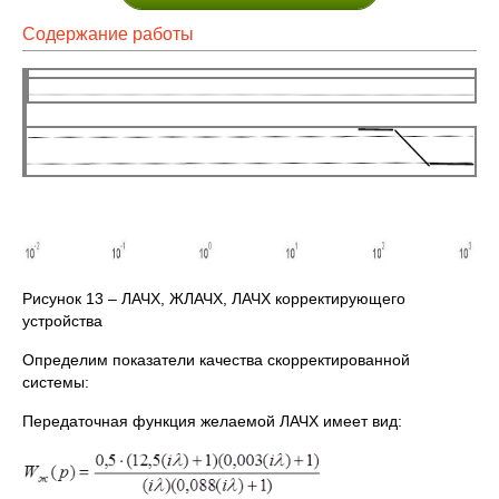
Содержание работы
Рисунок 13 – ЛАЧХ, ЖЛАЧХ, ЛАЧХ корректирующего
устройства
Определим показатели качества скорректированной
системы:
Передаточная функция желаемой ЛАЧХ имеет вид: