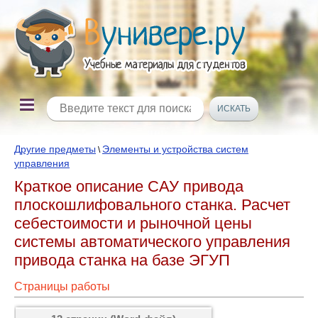
Другие предметы
Элементы и устройства систем
\
управления
Краткое описание САУ привода
плоскошлифовального станка. Расчет
себестоимости и рыночной цены
системы автоматического управления
привода станка на базе ЭГУП
Страницы работы