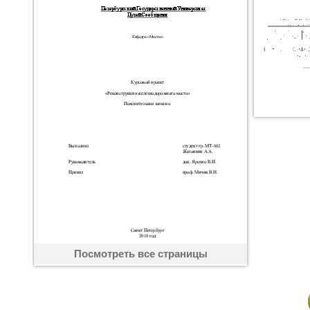
Посмотреть все страницы