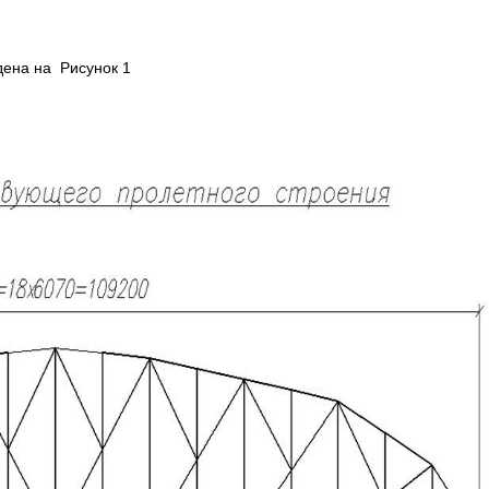
ена на Рисунок 1