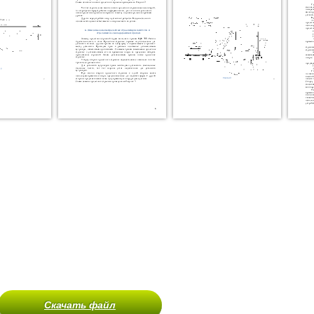
Скачать файл