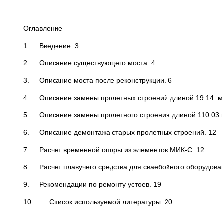
Оглавление
1. Введение. 3
2. Описание существующего моста. 4
3. Описание моста после реконструкции. 6
4. Описание замены пролетных строений длиной 19.14 м
5. Описание замены пролетного строения длиной 110.03 
6. Описание демонтажа старых пролетных строений. 12
7. Расчет временной опоры из элементов МИК-С. 12
8. Расчет плавучего средства для сваебойного оборудова
9. Рекомендации по ремонту устоев. 19
10. Список используемой литературы. 20