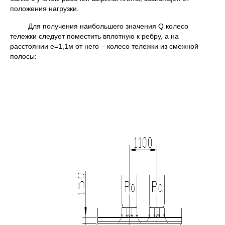
положения нагрузки.
Для получения наибольшего значения Q колесо
тележки следует поместить вплотную к ребру, а на
расстоянии е=1,1м от него – колесо тележки из смежной
полосы: