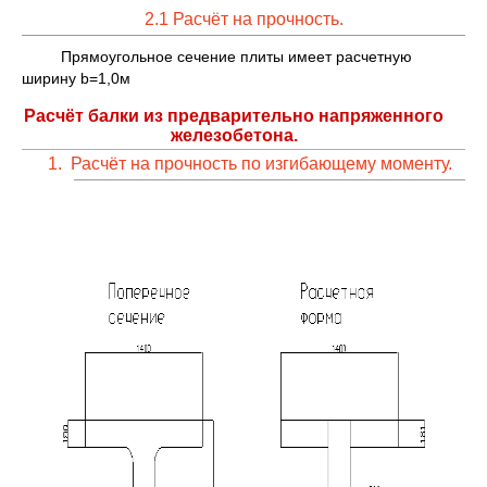
2.1 Расчёт на прочность.
Прямоугольное сечение плиты имеет расчетную
ширину b=1,0м
Расчёт балки из предварительно напряженного
железобетона.
1. Расчёт на прочность по изгибающему моменту.