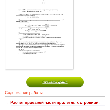
Скачать файл
Содержание работы
I. Расчёт проезжей части пролетных строений.