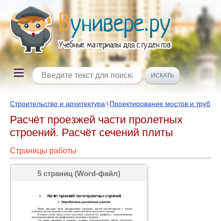
Строительство и архитектура
Проектирование мостов и труб
\
Расчёт проезжей части пролетных
строений. Расчёт сечений плиты
Страницы работы
5 страниц (Word-файл)