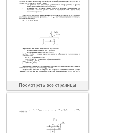
Посмотреть все страницы