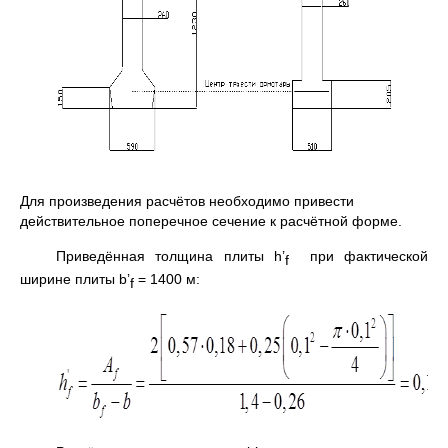
Для произведения расчётов необходимо привести
действительное поперечное сечение к расчётной форме.
Приведённая толщина плиты h’
при фактической
f
ширине плиты b’
= 1400 м:
f