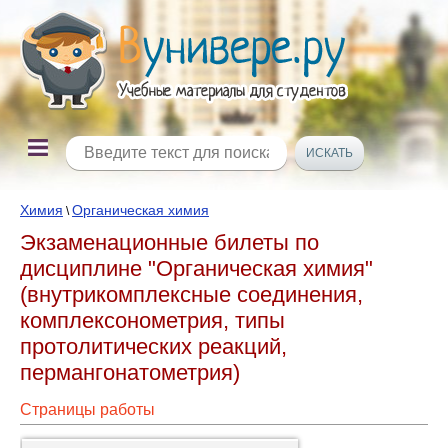
Химия
Органическая химия
\
Экзаменационные билеты по
дисциплине "Органическая химия"
(внутрикомплексные соединения,
комплексонометрия, типы
протолитических реакций,
пермангонатометрия)
Страницы работы