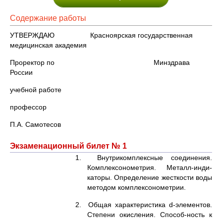
Содержание работы
УТВЕРЖДАЮ Красноярская государственная
медицинская академия
Проректор по Минздрава
России
учебной работе
профессор
П.А. Самотесов
Экзаменационный билет № 1
1. Внутрикомплексные соединения.
Комплексонометрия. Металл-инди-
каторы. Определение жесткости воды
методом комплексонометрии.
2. Общая характеристика d-элементов.
Степени окисления. Способ-ность к