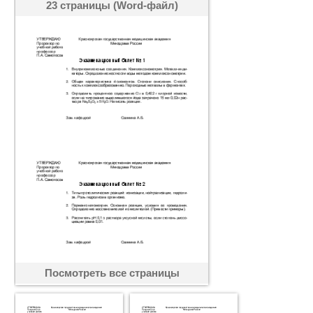
23 страницы (Word-файл)
Посмотреть все страницы