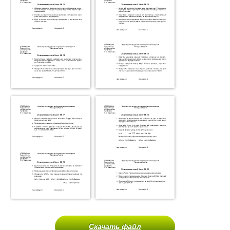
Скачать файл