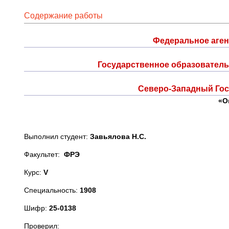
Содержание работы
Федеральное аген
Государственное образовател
Северо-Западный Гос
«О
Выполнил студент:
Завьялова Н.С.
Факультет:
ФРЭ
Курс:
V
Специальность:
1908
Шифр:
25-0138
Проверил: