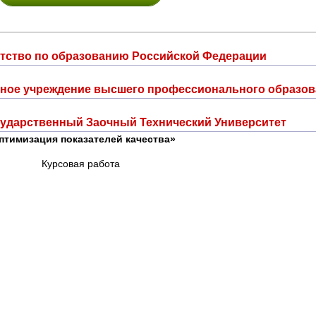
тство по образованию Российской Федерации
ьное учреждение высшего профессионального образов
ударственный Заочный Технический Университет
птимизация показателей качества»
Курсовая работа