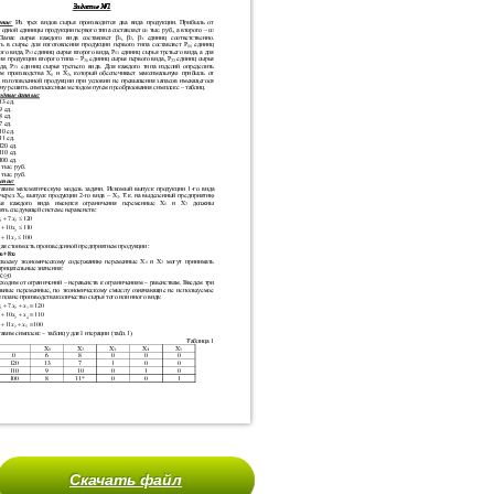
Скачать файл