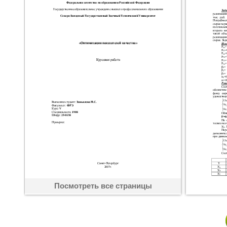
Посмотреть все страницы