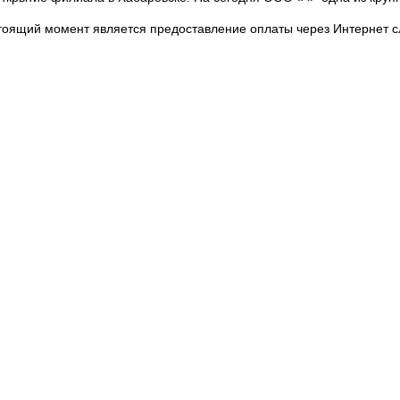
стоящий момент является предоставление оплаты через Интернет 