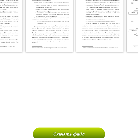
Скачать файл