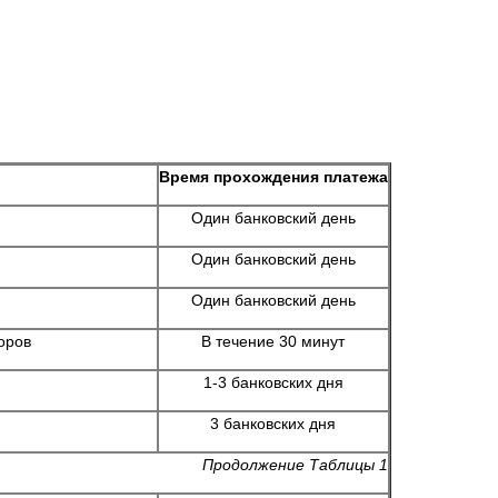
Время прохождения платежа
Один банковский день
Один банковский день
Один банковский день
оров
В течение 30 минут
1-3 банковских дня
3 банковских дня
Продолжение Таблицы 1