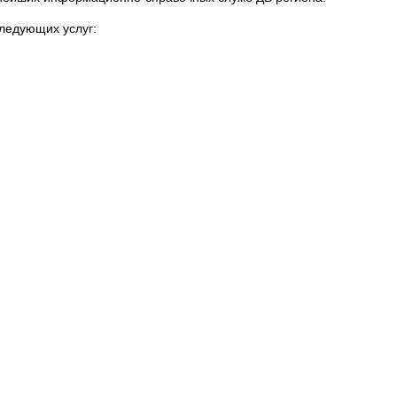
следующих услуг: