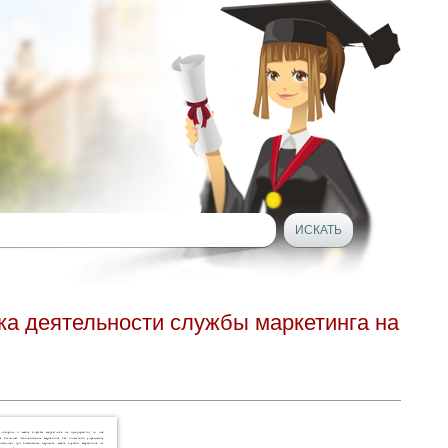
ка деятельности службы маркетинга на