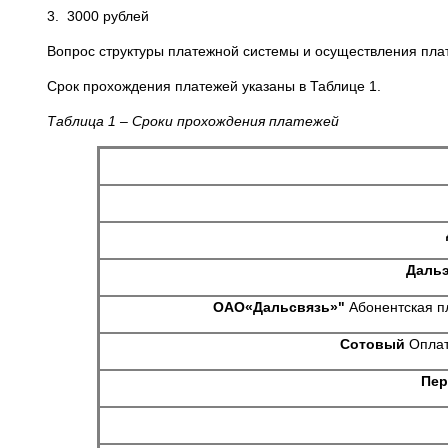
3. 3000 рублей
Вопрос структуры платежной системы и осуществления плате
Срок прохождения платежей указаны в Таблице 1.
Таблица 1 – Сроки прохождения платежей
Дальэ
ОАО«Дальсвязь»"
Абонентская п
Сотовый
Оплат
Пер