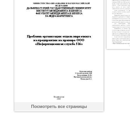
Посмотреть все страницы