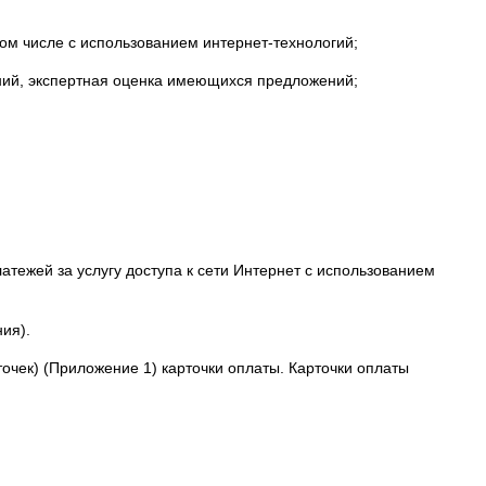
ом числе с использованием интернет-технологий;
ений, экспертная оценка имеющихся предложений;
атежей за услугу доступа к сети Интернет с использованием
ия).
точек) (Приложение 1) карточки оплаты. Карточки оплаты