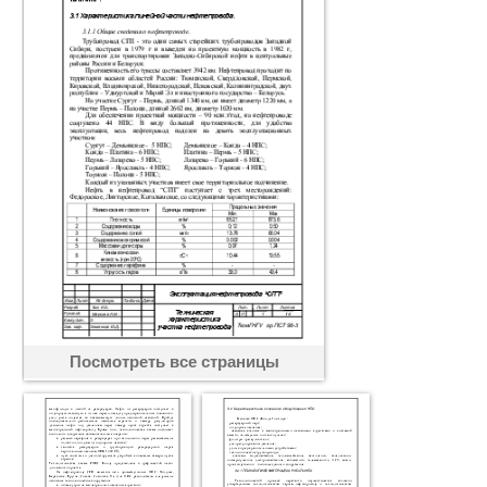
Посмотреть все страницы