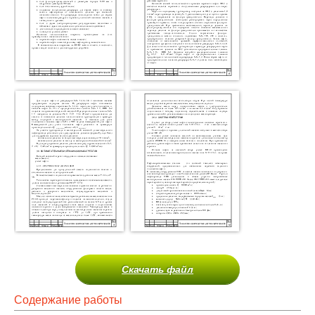
Скачать файл
Содержание работы