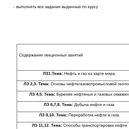
- выполнять все задания выданные по курсу
Таб
Содержание лекционных занятий
ЛЗ1.Тема:
Нефть и газ на карте мира.
ЛЗ 2,3. Тема:
Основы нефтегазовопромысловой геоло
ЛЗ 4,5. Тема:
Бурение нефтяных и газовых скважин
ЛЗ 6,7,8. Тема:
Добыча нефти и газа.
ЛЗ 9,10. Тема:
Переработка нефти и газа.
ЛЗ 11,12. Тема:
Способы транспортировки нефти