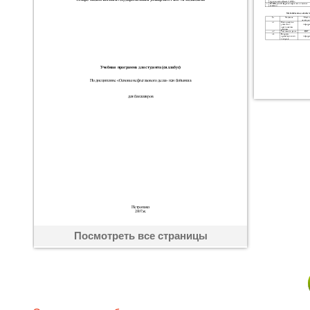
Посмотреть все страницы