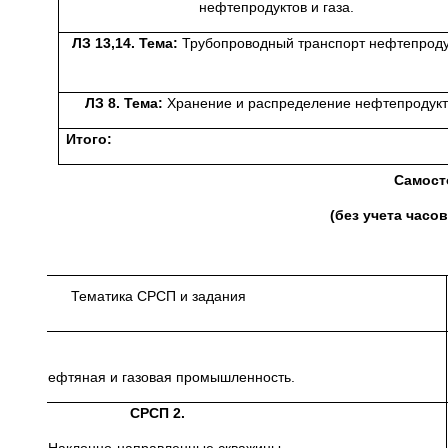
нефтепродуктов и газа.
ЛЗ 13,14. Тема:
Трубопроводный транспорт нефтепроду
ЛЗ 8. Тема:
Хранение и распределение нефтепродукт
Итого:
Самост
(без учета часо
Тематика СРСП и задания
1. Нефтяная и газовая промышленность.
СРСП 2.