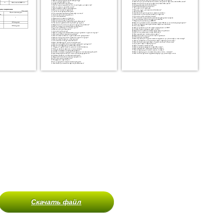
Скачать файл