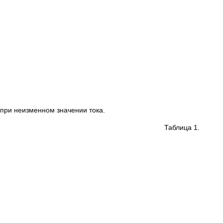
 при неизменном значении тока.
Таблица 1.