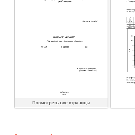
Посмотреть все страницы