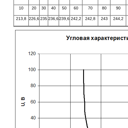
10
20
30
40
50
60
70
80
90
213,8
226,6
235
236,6
239,6
242,2
242,8
243
244,2