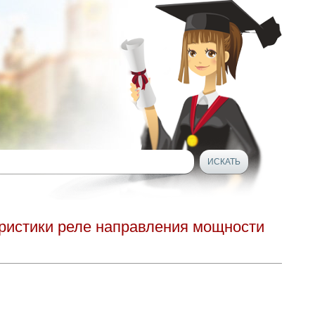
еристики реле направления мощности