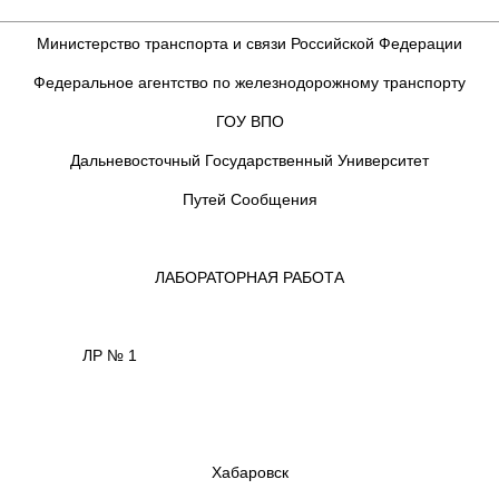
Министерство транспорта и связи Российской Федерации
Федеральное агентство по железнодорожному транспорту
ГОУ ВПО
Дальневосточный Государственный Университет
Путей Сообщения
ЛАБОРАТОРНАЯ РАБОТА
ЛР № 1
Хабаровск