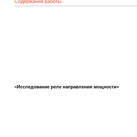
Содержание работы
«Исследование реле направления мощности»