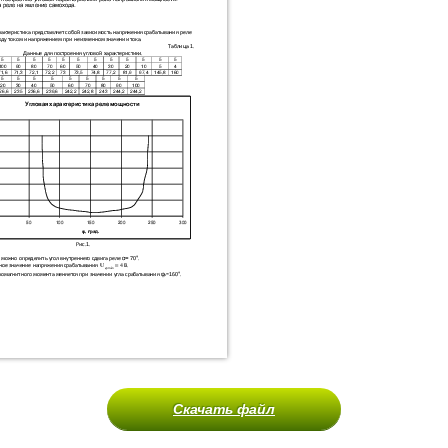
Скачать файл