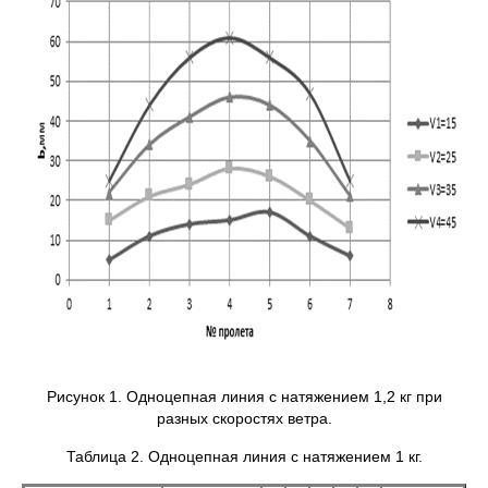
Рисунок 1. Одноцепная линия с натяжением 1,2 кг при
разных скоростях ветра.
Таблица 2. Одноцепная линия с натяжением 1 кг.