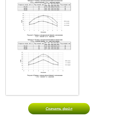
Скачать файл