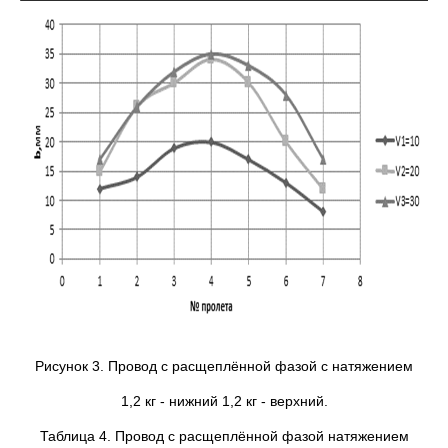
Рисунок 3. Провод с расщеплённой фазой с натяжением
1,2 кг - нижний 1,2 кг - верхний.
Таблица 4. Провод с расщеплённой фазой натяжением