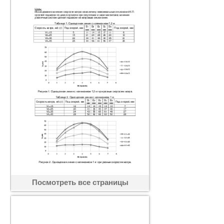
Посмотреть все страницы