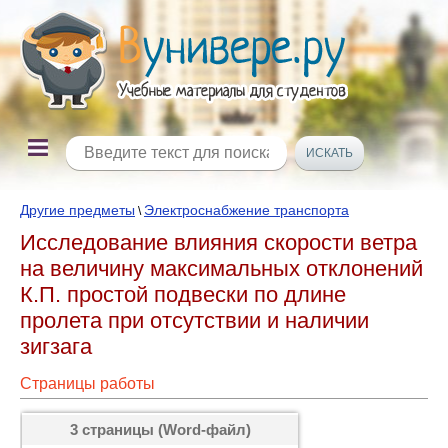
Другие предметы
Электроснабжение транспорта
\
Исследование влияния скорости ветра
на величину максимальных отклонений
К.П. простой подвески по длине
пролета при отсутствии и наличии
зигзага
Страницы работы
3 страницы (Word-файл)