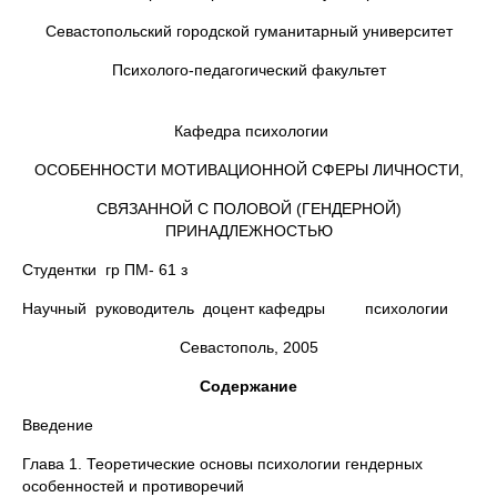
Севастопольский городской гуманитарный университет
Психолого-педагогический факультет
Кафедра психологии
ОСОБЕННОСТИ МОТИВАЦИОННОЙ СФЕРЫ ЛИЧНОСТИ,
СВЯЗАННОЙ С ПОЛОВОЙ (ГЕНДЕРНОЙ)
ПРИНАДЛЕЖНОСТЬЮ
Студентки гр ПМ- 61 з
Научный руководитель доцент кафедры психологии
Севастополь, 2005
Содержание
Введение
Глава 1. Теоретические основы психологии гендерных
особенностей и противоречий