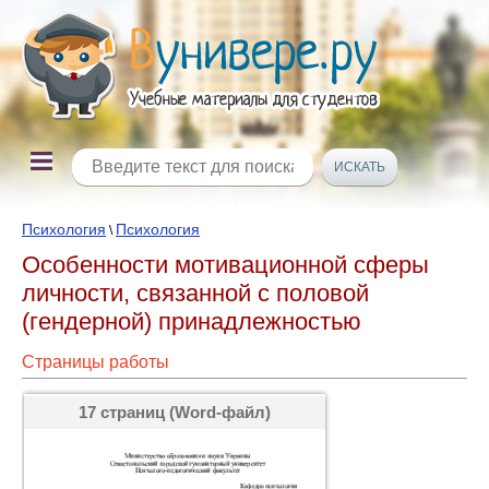
Психология
Психология
\
Особенности мотивационной сферы
личности, связанной с половой
(гендерной) принадлежностью
Страницы работы
17 страниц (Word-файл)