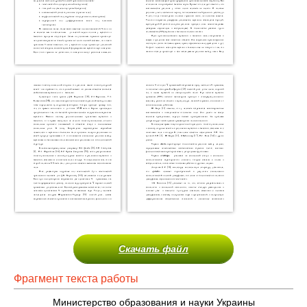
Скачать файл
Фрагмент текста работы
Министерство образования и науки Украины