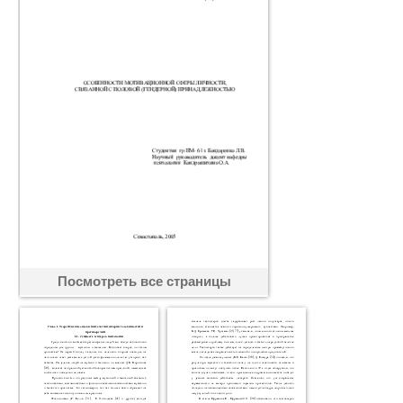
Посмотреть все страницы