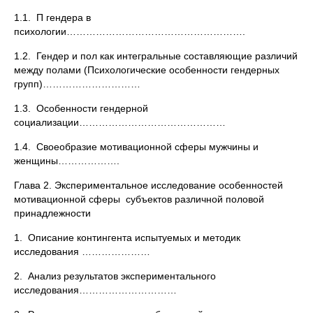
1.1. П гендера в
психологии……………………………………………….
1.2. Гендер и пол как интегральные составляющие различий
между полами (Психологические особенности гендерных
групп)…………………………
1.3. Особенности гендерной
социализации………………………………………
1.4. Своеобразие мотивационной сферы мужчины и
женщины……………….
Глава 2. Экспериментальное исследование особенностей
мотивационной сферы субъектов различной половой
принадлежности
1. Описание контингента испытуемых и методик
исследования …………………
2. Анализ результатов экспериментального
исследования…………………………