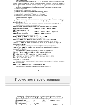
Посмотреть все страницы