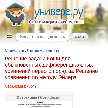
Математика
Высшая математика
\
Решение задачи Коши для
обыкновенных дифференциальных
уравнений первого порядка. Решение
уравнения по методу Эйлера
Страницы работы
2 страницы (Word-файл)