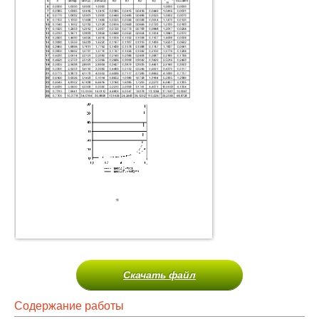
Скачать файл
Содержание работы