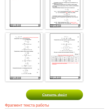
Скачать файл
Фрагмент текста работы