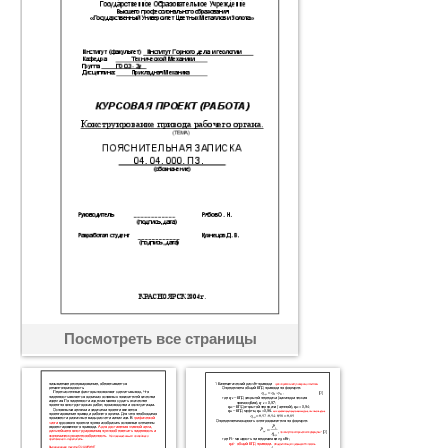
Посмотреть все страницы