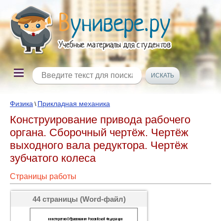
Физика
Прикладная механика
\
Конструирование привода рабочего
органа. Сборочный чертёж. Чертёж
выходного вала редуктора. Чертёж
зубчатого колеса
Страницы работы
44 страницы (Word-файл)