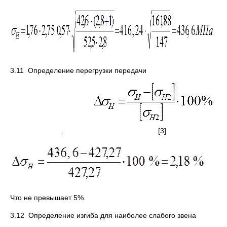
3.11 Определение перегрузки передачи
, [3]
Что не превышает 5%.
3.12 Определение изгиба для наиболее слабого звена