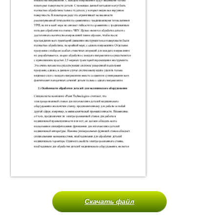
Скачать файл