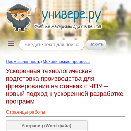
Промышленность
Механические процессы
\
Ускоренная технологическая
подготовка производства для
фрезерования на станках с ЧПУ –
новый подход к ускоренной разработке
программ
Страницы работы
6 страниц (Word-файл)