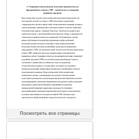
Посмотреть все страницы