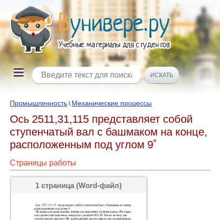
Промышленность
Механические процессы
\
Ось 2511,31,115 представляет собой
ступенчатый вал с башмаком на конце,
расположенным под углом 9˚
Страницы работы
1 страница (Word-файл)