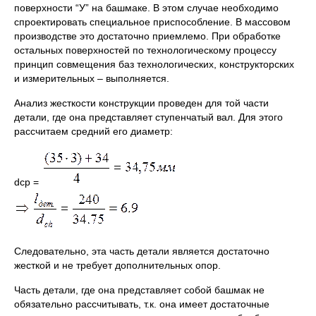
поверхности “У” на башмаке. В этом случае необходимо
спроектировать специальное приспособление. В массовом
производстве это достаточно приемлемо. При обработке
остальных поверхностей по технологическому процессу
принцип совмещения баз технологических, конструкторских
и измерительных – выполняется.
Анализ жесткости конструкции проведен для той части
детали, где она представляет ступенчатый вал. Для этого
рассчитаем средний его диаметр:
dср =
Следовательно, эта часть детали является достаточно
жесткой и не требует дополнительных опор.
Часть детали, где она представляет собой башмак не
обязательно рассчитывать, т.к. она имеет достаточные