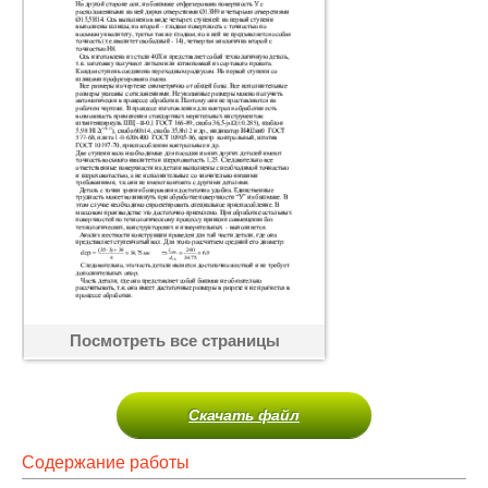
Посмотреть все страницы
Скачать файл
Содержание работы