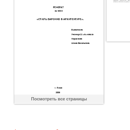
Посмотреть все страницы