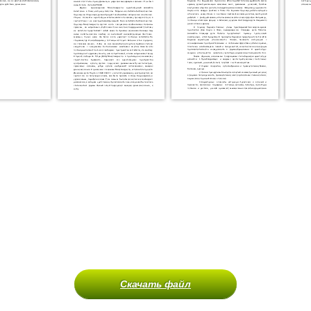
Скачать файл