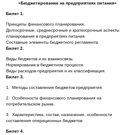
«Бюджетирование на предприятиях питания»
Билет 1.
Принципы финансового планирования.
Долгосрочные, среднесрочные и краткосрочные аспекты
планирования в предприятиях питания.
Составные элементы бюджетного регламента.
Билет 2.
Виды бюджетов и их взаимосвязь.
Нормирование в бюджетном процессе.
Виды расходов предприятия и их классификация.
Билет 3.
1. Методы составления бюджетов предприятия.
2. Особенности финансового планирования на
потребительском рынке.
3. Характеристика, состав, назначение, особенности
составления операционных бюджетов.
Билет 4.