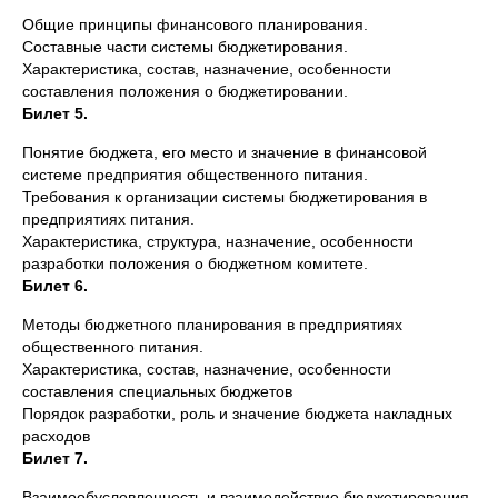
Общие принципы финансового планирования.
Составные части системы бюджетирования.
Характеристика, состав, назначение, особенности
составления положения о бюджетировании.
Билет 5.
Понятие бюджета, его место и значение в финансовой
системе предприятия общественного питания.
Требования к организации системы бюджетирования в
предприятиях питания.
Характеристика, структура, назначение, особенности
разработки положения о бюджетном комитете.
Билет 6.
Методы бюджетного планирования в предприятиях
общественного питания.
Характеристика, состав, назначение, особенности
составления специальных бюджетов
Порядок разработки, роль и значение бюджета накладных
расходов
Билет 7.
Взаимообусловленность и взаимодействие бюджетирования