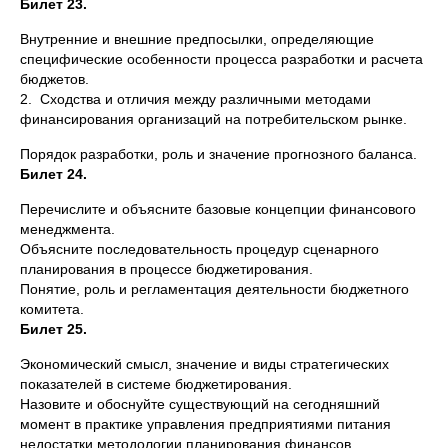
Билет 23.
Внутренние и внешние предпосылки, определяющие
специфические особенности процесса разработки и расчета
бюджетов.
2. Сходства и отличия между различными методами
финансирования организаций на потребительском рынке.
Порядок разработки, роль и значение прогнозного баланса.
Билет 24.
Перечислите и объясните базовые концепции финансового
менеджмента.
Объясните последовательность процедур сценарного
планирования в процессе бюджетирования.
Понятие, роль и регламентация деятельности бюджетного
комитета.
Билет 25.
Экономический смысл, значение и виды стратегических
показателей в системе бюджетирования.
Назовите и обоснуйте существующий на сегодняшний
момент в практике управления предприятиями питания
недостатки методологии планирования финансов.