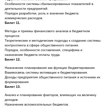
Особенности системы сбалансированных показателей в
деятельности предприятий.
Порядок разработки, роль и значение бюджета
коммерческих расходов.
Билет 11.
Методы и приемы финансового анализа в бюджетном
процессе.
Теоретические и методические подходы к созданию системы
контроллинга в сфере общественного питания.
Порядок, особенности составления, специфика и
назначение бюджета оплаты труда.
Билет 12.
Назначение планирования как функции бюджетирования.
Взаимосвязь системы мотивации и бюджетирования.
Доходы предприятия общественного питания и источники их
формирования.
Билет 13.
Анализ и планирование факторов, влияющих на величину
доходов.
Назначение вспомогательных бюджетов.