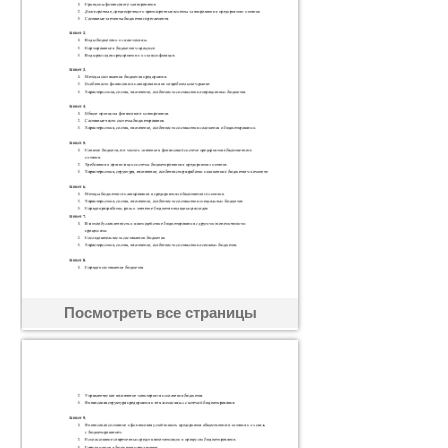
Посмотреть все страницы