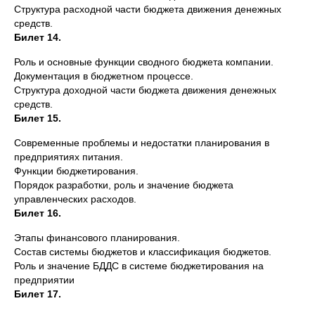
Структура расходной части бюджета движения денежных
средств.
Билет 14.
Роль и основные функции сводного бюджета компании.
Документация в бюджетном процессе.
Структура доходной части бюджета движения денежных
средств.
Билет 15.
Современные проблемы и недостатки планирования в
предприятиях питания.
Функции бюджетирования.
Порядок разработки, роль и значение бюджета
управленческих расходов.
Билет 16.
Этапы финансового планирования.
Состав системы бюджетов и классификация бюджетов.
Роль и значение БДДС в системе бюджетирования на
предприятии
Билет 17.