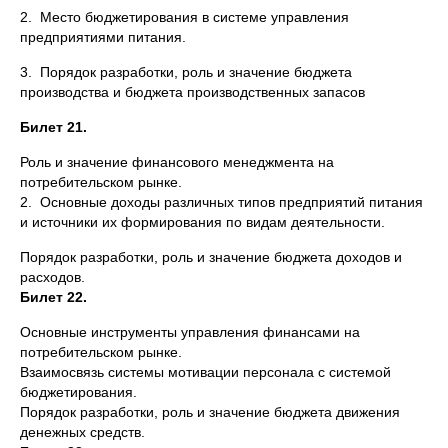
2. Место бюджетирования в системе управления
предприятиями питания.
3. Порядок разработки, роль и значение бюджета
производства и бюджета производственных запасов
Билет 21.
Роль и значение финансового менеджмента на
потребительском рынке.
2. Основные доходы различных типов предприятий питания
и источники их формирования по видам деятельности.
Порядок разработки, роль и значение бюджета доходов и
расходов.
Билет 22.
Основные инструменты управления финансами на
потребительском рынке.
Взаимосвязь системы мотивации персонала с системой
бюджетирования.
Порядок разработки, роль и значение бюджета движения
денежных средств.