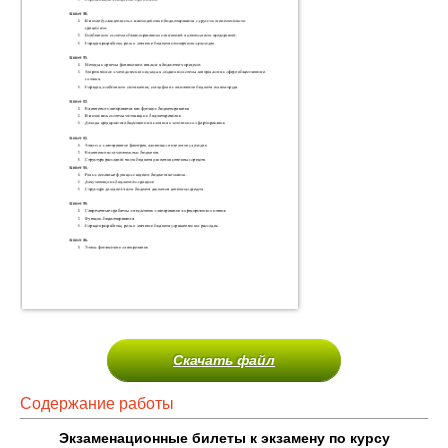
Скачать файл
Содержание работы
Экзаменационные билеты к экзамену по курсу