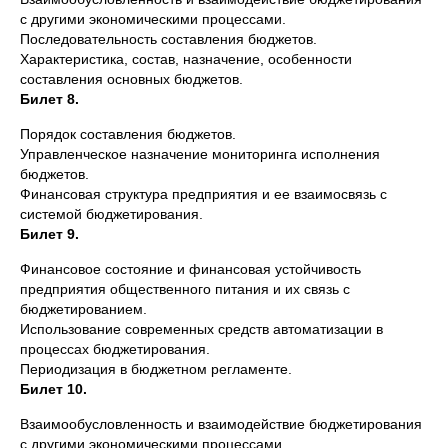
с другими экономическими процессами.
Последовательность составления бюджетов.
Характеристика, состав, назначение, особенности
составления основных бюджетов.
Билет 8.
Порядок составления бюджетов.
Управленческое назначение мониторинга исполнения
бюджетов.
Финансовая структура предприятия и ее взаимосвязь с
системой бюджетирования.
Билет 9.
Финансовое состояние и финансовая устойчивость
предприятия общественного питания и их связь с
бюджетированием.
Использование современных средств автоматизации в
процессах бюджетирования.
Периодизация в бюджетном регламенте.
Билет 10.
Взаимообусловленность и взаимодействие бюджетирования
с другими экономическими процессами.