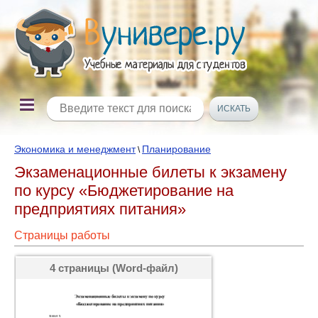
Экономика и менеджмент
Планирование
\
Экзаменационные билеты к экзамену
по курсу «Бюджетирование на
предприятиях питания»
Страницы работы
4 страницы (Word-файл)