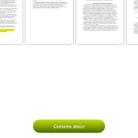
Скачать файл