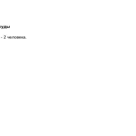
осуды
- 2 человека.