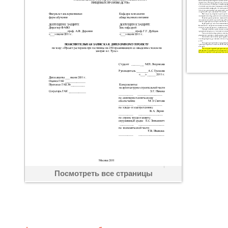
Посмотреть все страницы