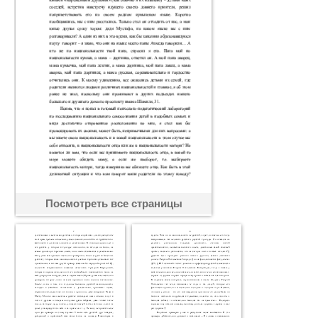
Посмотреть все страницы