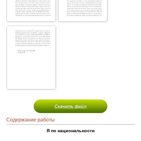
Скачать файл
Содержание работы
Я по национальности