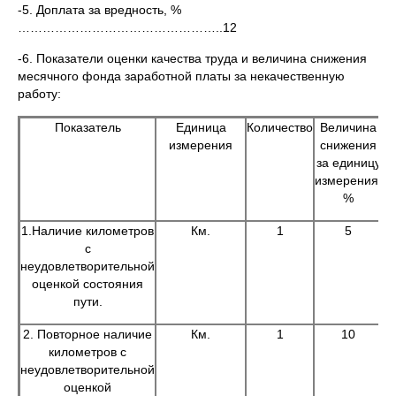
-5. Доплата за вредность, %
…………………………………………..12
-6. Показатели оценки качества труда и величина снижения
месячного фонда заработной платы за некачественную
работу:
Показатель
Единица
Количество
Величина
измерения
снижения
за единицу
измерения,
%
1.Наличие километров
Км.
1
5
с
неудовлетворительной
оценкой состояния
пути.
2. Повторное наличие
Км.
1
10
километров с
неудовлетворительной
оценкой