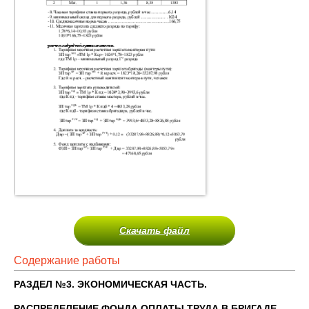
Скачать файл
Содержание работы
РАЗДЕЛ №3. ЭКОНОМИЧЕСКАЯ ЧАСТЬ.
РАСПРЕДЕЛЕНИЕ ФОНДА ОПЛАТЫ ТРУДА В БРИГАДЕ.