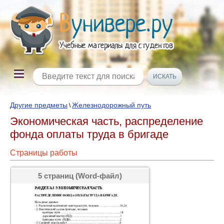
Другие предметы
Железнодорожный путь
\
Экономическая часть, распределение
фонда оплаты труда в бригаде
Страницы работы
5 страниц (Word-файл)