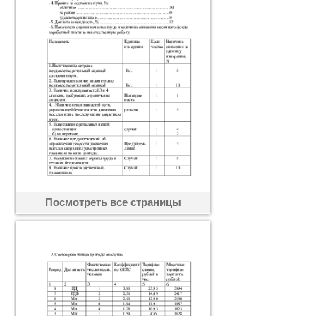
Посмотреть все страницы