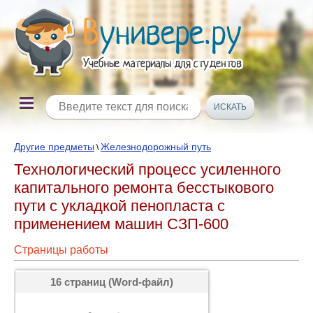
Другие предметы
Железнодорожный путь
\
Технологический процесс усиленного
капитального ремонта бесстыкового
пути с укладкой пенопласта с
применением машин СЗП-600
Страницы работы
16 страниц (Word-файл)