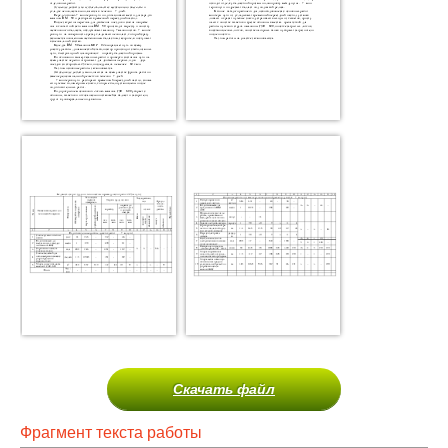
Скачать файл
Фрагмент текста работы