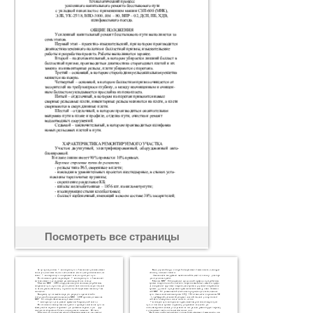
Посмотреть все страницы