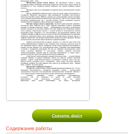
Скачать файл
Содержание работы