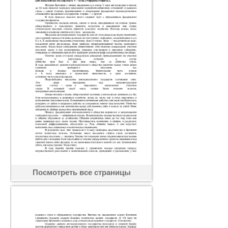
Посмотреть все страницы