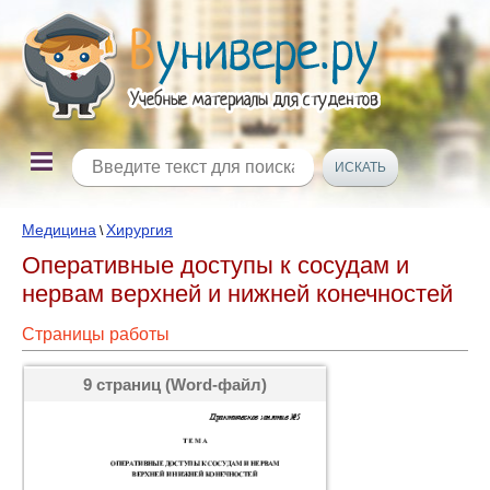
Медицина
Хирургия
\
Оперативные доступы к сосудам и
нервам верхней и нижней конечностей
Страницы работы
9 страниц (Word-файл)