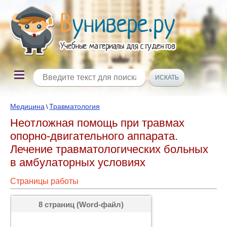
Медицина
Травматология
\
Неотложная помощь при травмах
опорно-двигательного аппарата.
Лечение травматологических больных
в амбулаторных условиях
Страницы работы
8 страниц (Word-файл)