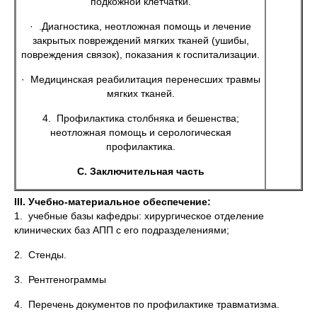
подкожной клетчатки.
· .Диагностика, неотложная помощь и лечение
закрытых повреждений мягких тканей (ушибы,
повреждения связок), показания к госпитализации.
· Медицинская реабилитация перенесших травмы
мягких тканей.
4. Профилактика столбняка и бешенства;
неотложная помощь и серологическая
профилактика.
С. Заключительная часть
III.
Учебно-материальное обеспечение:
1. учебные базы кафедры: хирургическое отделение
клинических баз АПП с его подразделениями;
2. Стенды.
3. Рентгенограммы
4. Перечень документов по профилактике травматизма.