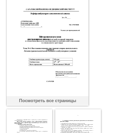
Посмотреть все страницы