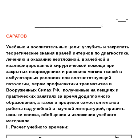
_____
«___»
___________________________г.
САРАТОВ
Учебные и воспитательные цели: углубить и закрепить
теоретические знания врачей интернов по диагностике,
лечению и оказанию неотложной, врачебной и
квалифицированной хирургической помощи при
закрытых повреждениях и ранениях мягких тканей в
амбулаторных условиях при соответствующей
патологии, мерам профилактики травматизма в
Вооруженных Силах РФ., полученные на лекциях и
практических занятиях за время додипломного
образования, а также в процессе самостоятельной
работы над учебной и научной литературой, привить
навыки поиска, обобщения и изложения учебного
материала.
II. Расчет учебного времени: