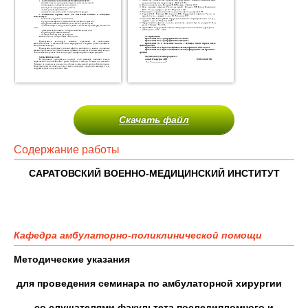
Скачать файл
Содержание работы
САРАТОВСКИЙ ВОЕННО-МЕДИЦИНСКИЙ ИНСТИТУТ
Кафедра амбулаторно-поликлинической помощи
Методические указания
для проведения семинара
по амбулаторной хирургии
со слушателями факультета последипломного и