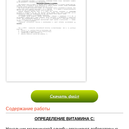
Скачать файл
Содержание работы
ОПРЕДЕЛЕНИЕ ВИТАМИНА С:
Начальник медицинской службы организует лабораторные