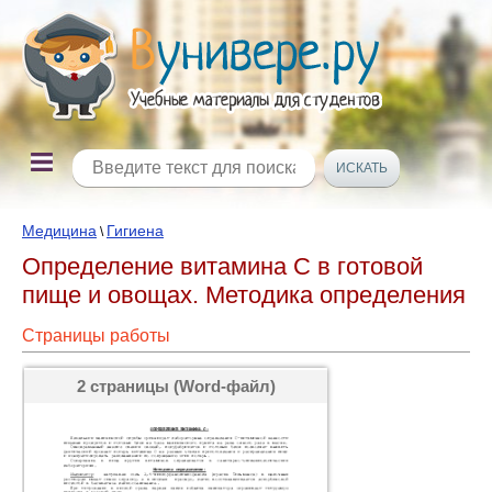
Медицина
Гигиена
\
Определение витамина С в готовой
пище и овощах. Методика определения
Страницы работы
2 страницы (Word-файл)