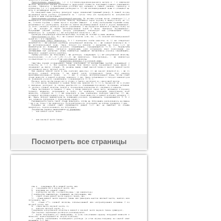
Посмотреть все страницы