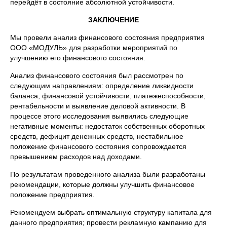
перейдёт в состояние абсолютной устойчивости.
ЗАКЛЮЧЕНИЕ
Мы провели анализ финансового состояния предприятия
ООО «МОДУЛЬ» для разработки мероприятий по
улучшению его финансового состояния.
Анализ финансового состояния был рассмотрен по
следующим направлениям: определение ликвидности
баланса, финансовой устойчивости, платежеспособности,
рентабельности и выявление деловой активности. В
процессе этого исследования выявились следующие
негативные моменты: недостаток собственных оборотных
средств, дефицит денежных средств, нестабильное
положение финансового состояния сопровождается
превышением расходов над доходами.
По результатам проведенного анализа были разработаны
рекомендации, которые должны улучшить финансовое
положение предприятия.
Рекомендуем выбрать оптимальную структуру капитала для
данного предприятия; провести рекламную кампанию для