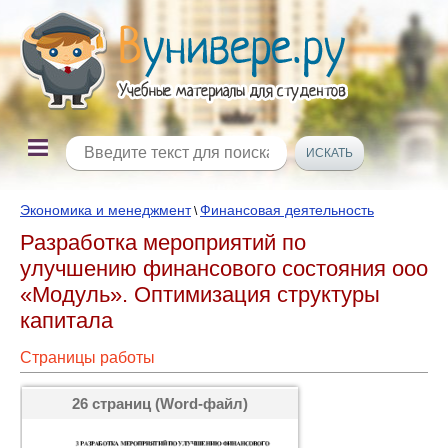
Экономика и менеджмент
Финансовая деятельность
\
Разработка мероприятий по
улучшению финансового состояния ооо
«Модуль». Оптимизация структуры
капитала
Страницы работы
26 страниц (Word-файл)