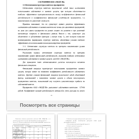
Посмотреть все страницы