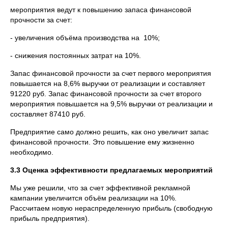
мероприятия ведут к повышению запаса финансовой
прочности за счет:
- увеличения объёма производства на 10%;
- снижения постоянных затрат на 10%.
Запас финансовой прочности за счет первого мероприятия
повышается на 8,6% выручки от реализации и составляет
91220 руб. Запас финансовой прочности за счет второго
мероприятия повышается на 9,5% выручки от реализации и
составляет 87410 руб.
Предприятие само должно решить, как оно увеличит запас
финансовой прочности. Это повышение ему жизненно
необходимо.
3.3 Оценка эффективности предлагаемых мероприятий
Мы уже решили, что за счет эффективной рекламной
кампании увеличится объём реализации на 10%.
Рассчитаем новую нераспределенную прибыль (свободную
прибыль предприятия).