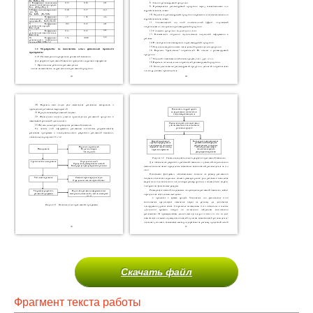
Скачать файл
Фрагмент текста работы