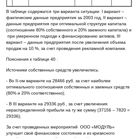
В таблице содержатся три варианта ситуации: I вариант –
фактические данные предприятия за 2003 год, II вариант –
данные предприятия при оптимальной структуре капитала
(соотношение 80% собственного и 20% заемного капитала) и
при умеренном подходе к финансированию активов, III
вариант – данные предприятия после увеличения объема
продаж на 10 %, за счет проведения рекламной компании.
Пояснения к таблице 40 :
Источники собственных средств увеличились:
- Во II-ом варианте на 28466 руб. за счет наиболее
оптимального соотношения собственных и заемных средств
(80% и 20% соответственно);
- В III варианте на 29336 руб., за счет увеличения
нераспределенной прибыли на ту же сумму (37156 – 7820 =
29336);
За счет проведенных мероприятий ООО «МОДУЛЬ»
улучшит своё финансовое состояние и из кризисного