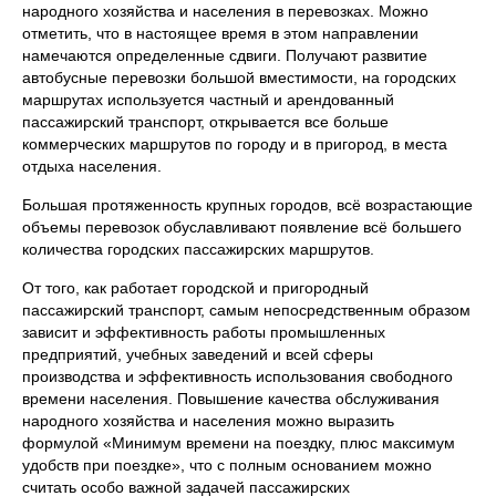
народного хозяйства и населения в перевозках. Можно
отметить, что в настоящее время в этом направлении
намечаются определенные сдвиги. Получают развитие
автобусные перевозки большой вместимости, на городских
маршрутах используется частный и арендованный
пассажирский транспорт, открывается все больше
коммерческих маршрутов по городу и в пригород, в места
отдыха населения.
Большая протяженность крупных городов, всё возрастающие
объемы перевозок обуславливают появление всё большего
количества городских пассажирских маршрутов.
От того, как работает городской и пригородный
пассажирский транспорт, самым непосредственным образом
зависит и эффективность работы промышленных
предприятий, учебных заведений и всей сферы
производства и эффективность использования свободного
времени населения. Повышение качества обслуживания
народного хозяйства и населения можно выразить
формулой «Минимум времени на поездку, плюс максимум
удобств при поездке», что с полным основанием можно
считать особо важной задачей пассажирских