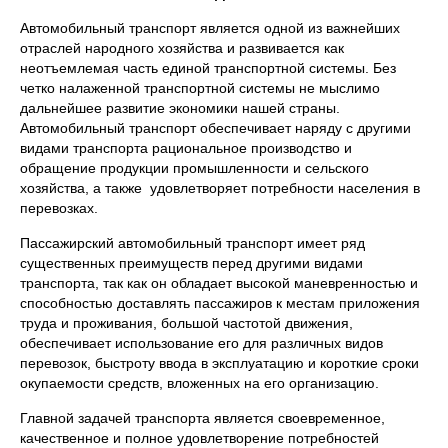
Автомобильный транспорт является одной из важнейших
отраслей народного хозяйства и развивается как
неотъемлемая часть единой транспортной системы. Без
четко налаженной транспортной системы не мыслимо
дальнейшее развитие экономики нашей страны.
Автомобильный транспорт обеспечивает наряду с другими
видами транспорта рациональное производство и
обращение продукции промышленности и сельского
хозяйства, а также удовлетворяет потребности населения в
перевозках.
Пассажирский автомобильный транспорт имеет ряд
существенных преимуществ перед другими видами
транспорта, так как он обладает высокой маневренностью и
способностью доставлять пассажиров к местам приложения
труда и проживания, большой частотой движения,
обеспечивает использование его для различных видов
перевозок, быстроту ввода в эксплуатацию и короткие сроки
окупаемости средств, вложенных на его организацию.
Главной задачей транспорта является своевременное,
качественное и полное удовлетворение потребностей