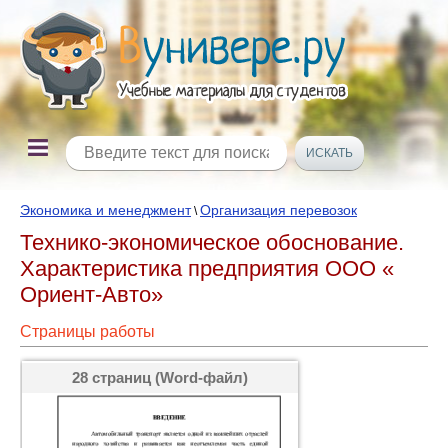
Экономика и менеджмент
Организация перевозок
\
Технико-экономическое обоснование.
Характеристика предприятия ООО «
Ориент-Авто»
Страницы работы
28 страниц (Word-файл)