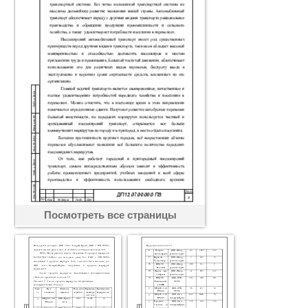
Посмотреть все страницы