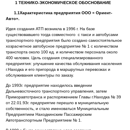
1 ТЕХНИКО-ЭКОНОМИЧЕСКОЕ ОБОСНОВАНИЕ
1.1Характеристика предприятия ООО « Ориент-
Авто».
Идея создания АТП возникла в 1996 г. На базе
существовавшего тогда совместного с такси и автобусами
транспортного предприятия было создано самостоятельное
хозрасчетное автобусное предприятие № 1 с количеством
транспорта около 100 ед. и количеством персонала около
400 человек. Цель создания специализированного
предприятия: улучшение качества обслуживания населения
г.Находка и его пригорода в маршрутных перевозках и
обслуживания клиентуры по заказу.
До 1993г. предприятие находилось введении
Дальневосточного транспортного управления, затем
Приморавтотранса и распоряжением Главы г.Находка № 39
от 22.01.93г. предприятие перешло в муниципальную
собственность, и стало именоваться Муниципальным
Предприятием Находкинским Пассажирским
Автотранспортным Предприятием № 1.