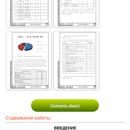
Скачать файл
Содержание работы
ВВЕДЕНИЕ